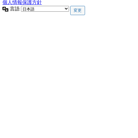
個人情報保護方針
言語