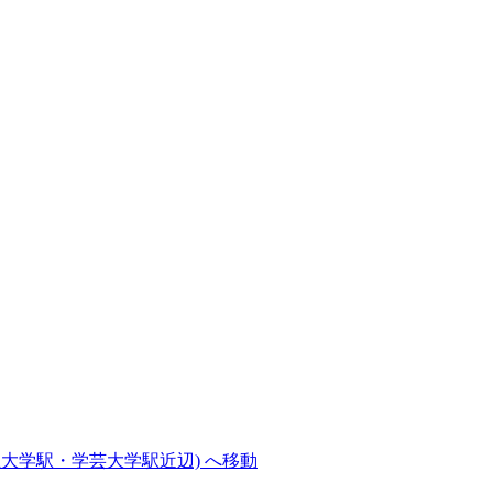
大学駅・学芸大学駅近辺) へ移動