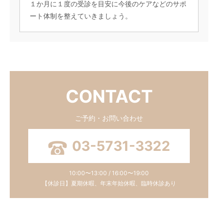
１か月に１度の受診を目安に今後のケアなどのサポ
ート体制を整えていきましょう。
CONTACT
ご予約・お問い合わせ
03-5731-3322
10:00〜13:00 / 16:00〜19:00
【休診日】夏期休暇、年末年始休暇、臨時休診あり