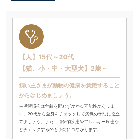
【人】15代～20代
【猫、小・中・大型犬】2歳～
飼い主さまが動物の健康を意識すること
からはじめましょう。
生活習慣病は年齢を問わずかかる可能性がありま
す。20代から全身をチェックして病気の予防に役立
てましょう。また、遺伝的疾患やアレルギー疾患な
どチェックするのも予防につながります。