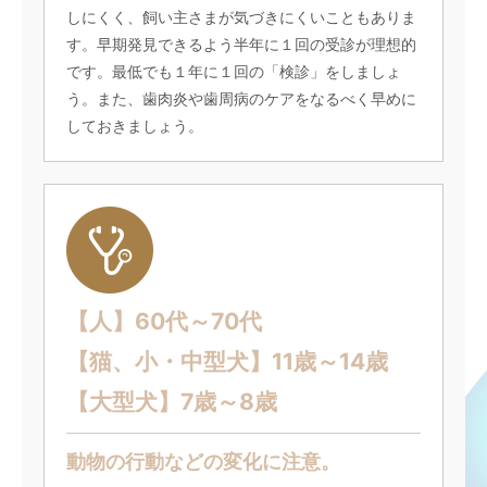
しにくく、飼い主さまが気づきにくいこともありま
す。早期発見できるよう半年に１回の受診が理想的
です。最低でも１年に１回の「検診」をしましょ
う。また、歯肉炎や歯周病のケアをなるべく早めに
しておきましょう。
【人】60代～70代
【猫、小・中型犬】11歳～14歳
【大型犬】7歳～8歳
動物の行動などの変化に注意。