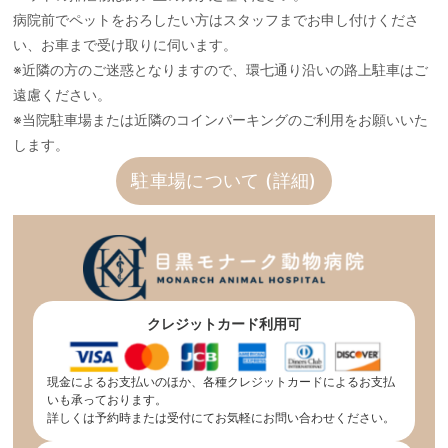
病院前でペットをおろしたい方はスタッフまでお申し付けくださ
い、お車まで受け取りに伺います。
※近隣の方のご迷惑となりますので、環七通り沿いの路上駐車はご
遠慮ください。
※当院駐車場または近隣のコインパーキングのご利用をお願いいた
します。
駐車場について (詳細)
クレジットカード利用可
現金によるお支払いのほか、各種クレジットカードによるお支払
いも承っております。
詳しくは予約時または受付にてお気軽にお問い合わせください。