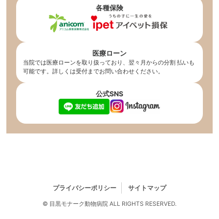
各種保険
医療ローン
当院では医療ローンを取り扱っており、翌々月からの分割 払いも
可能です。詳しくは受付までお問い合わせください。
公式SNS
プライバシーポリシー
サイトマップ
© 目黒モナーク動物病院 ALL RIGHTS RESERVED.