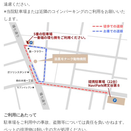
遠慮ください。
※当院駐車場または近隣のコインパーキングのご利用をお願いいた
します。
ご利用にあたって
駐車場をご利用中の事故、盗難等については責任を負いかねます。
ペットの排泄物は飼い主の方が処理ください。