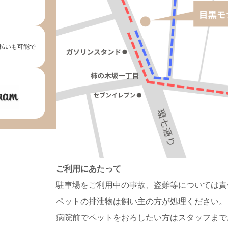
払いも可能で
ご利用にあたって
駐車場をご利用中の事故、盗難等については責
ペットの排泄物は飼い主の方が処理ください。
病院前でペットをおろしたい方はスタッフまで