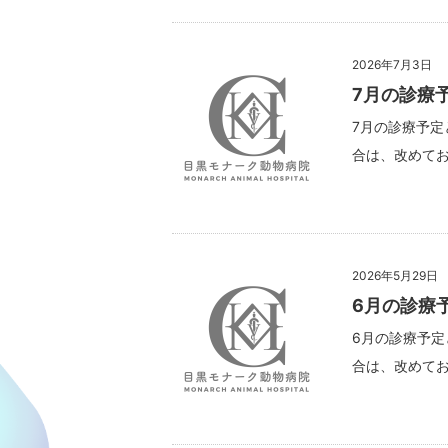
2026年7月3日
7月の診療
7月の診療予定
合は、改めてお
2026年5月29日
6月の診療
6月の診療予定
合は、改めてお