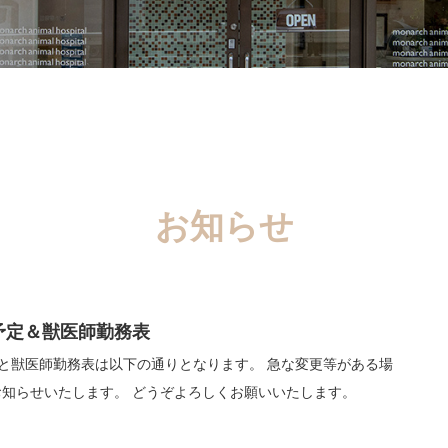
お知らせ
予定＆獣医師勤務表
と獣医師勤務表は以下の通りとなります。 急な変更等がある場
知らせいたします。 どうぞよろしくお願いいたします。