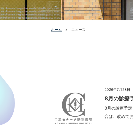
ホーム
>
ニュース
2026年7月23日
8月の診療
8月の診療予定
合は、改めてお