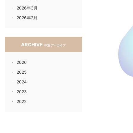
2026年3月
2026年2月
ARCHIVE
年別 アーカイブ
2026
2025
2024
2023
2022