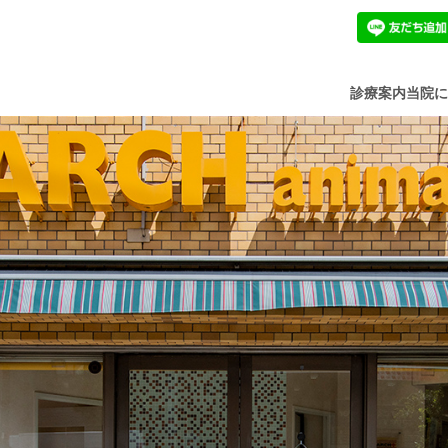
診療案内
当院