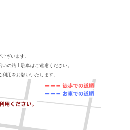
がございます。
沿いの路上駐車はご遠慮ください。
ご利用をお願いいたします。