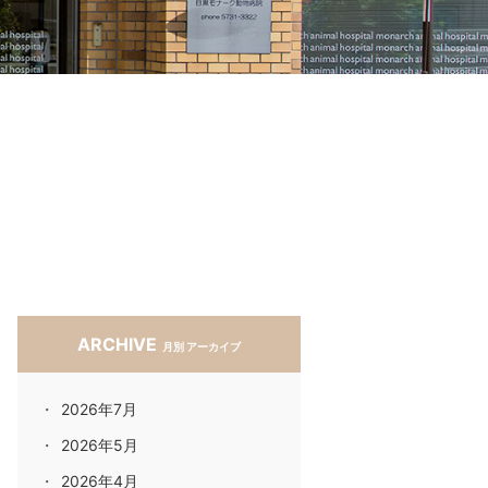
ARCHIVE
月別 アーカイブ
2026年7月
2026年5月
2026年4月