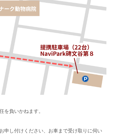
任を負いかねます。
お申し付けください、お車まで受け取りに伺い