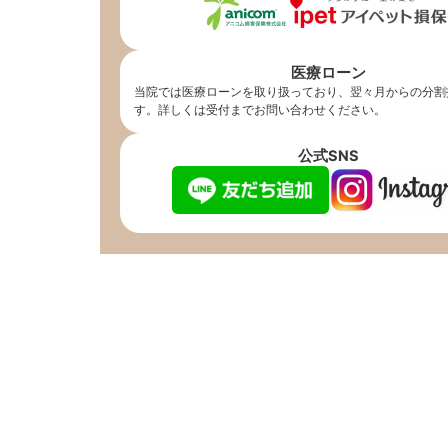
医療ローン
当院では医療ローンを取り扱っており、翌々月からの分割
す。詳しくは受付までお問い合わせください。
公式SNS