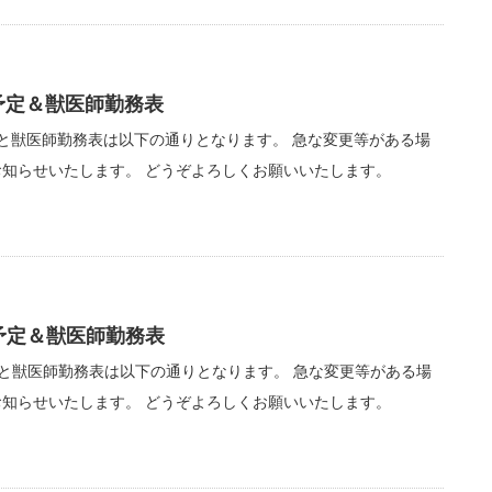
予定＆獣医師勤務表
と獣医師勤務表は以下の通りとなります。 急な変更等がある場
知らせいたします。 どうぞよろしくお願いいたします。
予定＆獣医師勤務表
と獣医師勤務表は以下の通りとなります。 急な変更等がある場
知らせいたします。 どうぞよろしくお願いいたします。