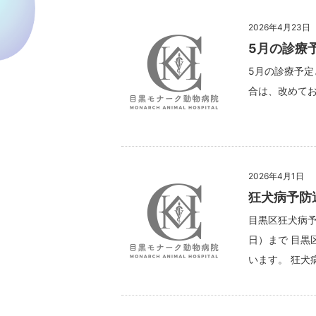
2026年4月23日
5月の診療
5月の診療予定
合は、改めてお
2026年4月1日
狂犬病予防
目黒区狂犬病予
日）まで 目黒
います。 狂犬