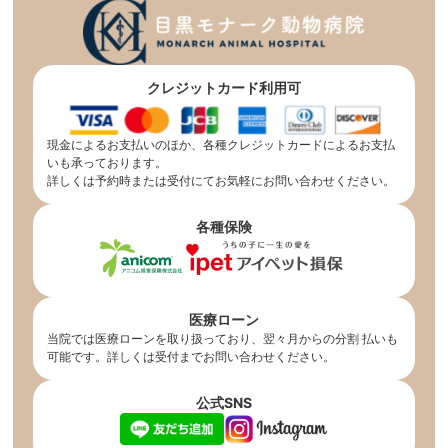
クレジットカード利用可
現金によるお支払いのほか、各種クレジットカードによるお支払
いも承っております。
詳しくは予約時または受付にてお気軽にお問い合わせください。
各種保険
医療ローン
当院では医療ローンを取り扱っており、翌々月からの分割 払いも
可能です。詳しくは受付までお問い合わせください。
公式SNS