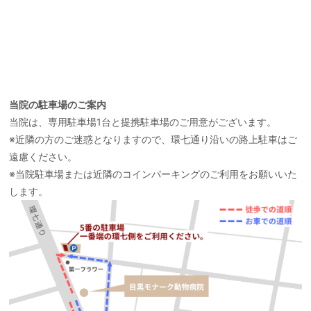
当院の駐車場のご案内
当院は、専用駐車場1台と提携駐車場のご用意がございます。
※近隣の方のご迷惑となりますので、環七通り沿いの路上駐車はご
遠慮ください。
※当院駐車場または近隣のコインパーキングのご利用をお願いいた
します。