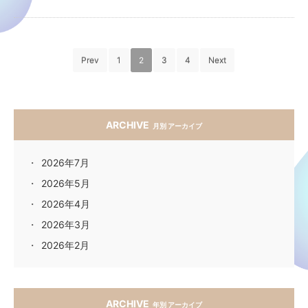
Prev
1
2
3
4
Next
ARCHIVE
月別 アーカイブ
2026年7月
2026年5月
2026年4月
2026年3月
2026年2月
ARCHIVE
年別 アーカイブ