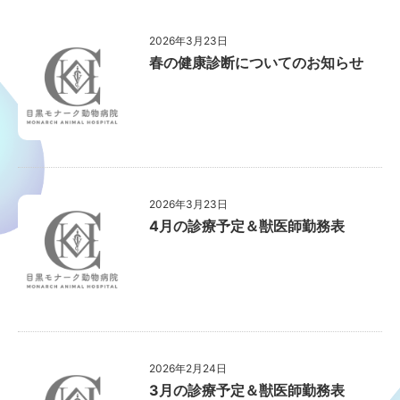
2026年3月23日
春の健康診断についてのお知らせ
2026年3月23日
4月の診療予定＆獣医師勤務表
2026年2月24日
3月の診療予定＆獣医師勤務表