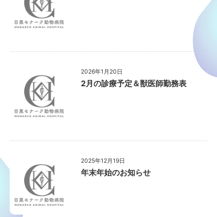
2026年1月20日
2月の診療予定＆獣医師勤務表
2025年12月19日
年末年始のお知らせ