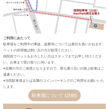
ご利用にあたって
駐車場をご利用中の事故、盗難等については責任を負いかねます。
ペットの排泄物は飼い主の方が処理ください。
病院前でペットをおろしたい方はスタッフまでお申し付けくださ
い、お車まで受け取りに伺います。
※近隣の方のご迷惑となりますので、環七通り沿いの路上駐車はご
遠慮ください。
※当院駐車場または近隣のコインパーキングのご利用をお願いいた
します。
駐車場について (詳細)