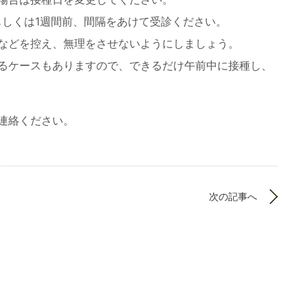
もしくは1週間前、間隔をあけて受診ください。
などを控え、無理をさせないようにしましょう。
るケースもありますので、できるだけ午前中に接種し、
連絡ください。
次の記事へ