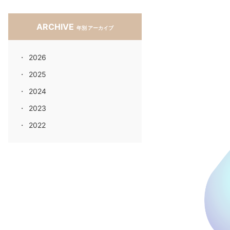
ARCHIVE
年別 アーカイブ
2026
2025
2024
2023
2022