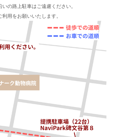
沿いの路上駐車はご遠慮ください。
ご利用をお願いいたします。