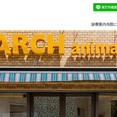
診療案内
当院