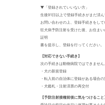
▼「登録されていいない方」
生後91日以上で登録手続きがまだ済
お問い合わせの上、登録手続きをして
狂犬病予防注射を受けた後、お住まい
証明
書を提示し、登録を行ってください。
【対応できない手続き】
次の手続きは動物病院ではできません
・犬の新規登録
・転入前の自治体に登録がある場合の
・犬鑑札・注射済票の再交付
【予防注射接種前後に気をつけること
受診日の前日や当日に体調が悪そうな