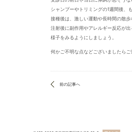
シャンプーやトリミングの1週間後、
接種後は、激しい運動や長時間の散歩
注射後に副作用やアレルギー反応が出
様子をみるようにしましょう。
何かご不明な点などございましたらご
前の記事へ