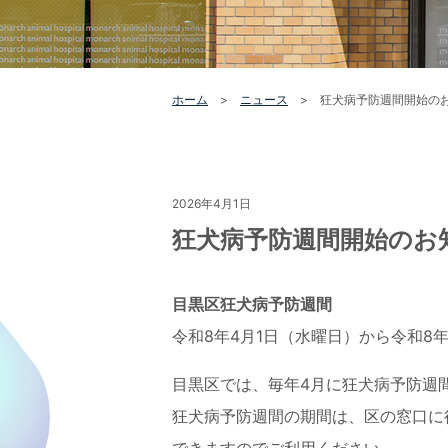
ホーム
>
ニュース
>
狂犬病予防週間開始の
2026年4月1日
狂犬病予防週間開始のお
目黒区狂犬病予防週間
令和8年4月1日（水曜日）から令和8
目黒区では、毎年4月に狂犬病予防週
狂犬病予防週間の期間は、区の窓口に