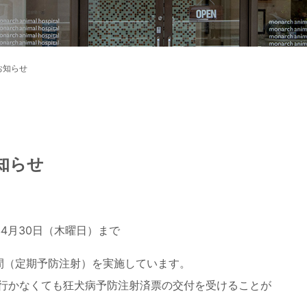
お知らせ
知らせ
年4月30日（木曜日）まで
間（定期予防注射）を実施しています。
行かなくても狂犬病予防注射済票の交付を受けることが