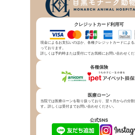
クレジットカード利用可
現金によるお支払いのほか、各種クレジットカードによる
っております。
詳しくは予約時または受付にてお気軽にお問い合わせくだ
各種保険
医療ローン
当院では医療ローンを取り扱っており、翌々月からの分割
す。詳しくは受付までお問い合わせください。
公式SNS