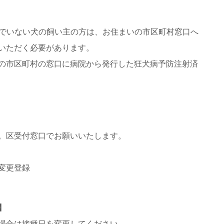
んでいない犬の飼い主の方は、お住まいの市区町村窓口へ
いただく必要があります。
の市区町村の窓口に病院から発行した狂犬病予防注射済
。区受付窓口でお願いいたします。
変更登録
】
場合は接種日を変更してください。