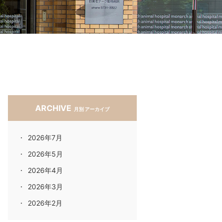
ARCHIVE
月別 アーカイブ
2026年7月
2026年5月
2026年4月
2026年3月
2026年2月