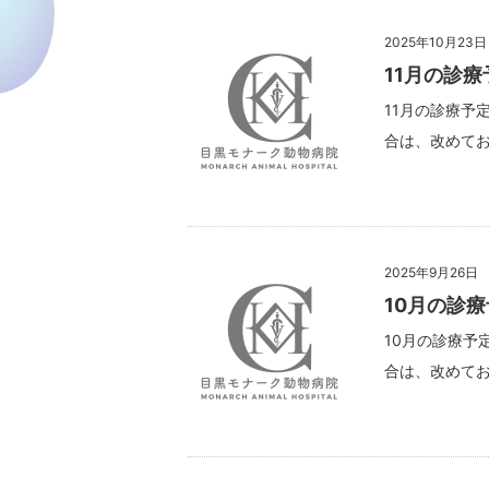
2025年10月23日
11月の診
11月の診療予
合は、改めてお
2025年9月26日
10月の診
10月の診療予
合は、改めてお