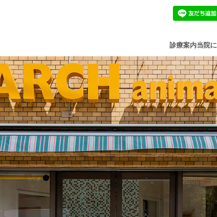
診療案内
当院