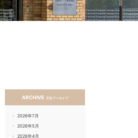
ARCHIVE
月別 アーカイブ
2026年7月
2026年5月
2026年4月