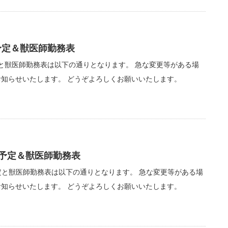
予定＆獣医師勤務表
と獣医師勤務表は以下の通りとなります。 急な変更等がある場
知らせいたします。 どうぞよろしくお願いいたします。
療予定＆獣医師勤務表
定と獣医師勤務表は以下の通りとなります。 急な変更等がある場
知らせいたします。 どうぞよろしくお願いいたします。