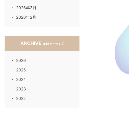
2026年3月
2026年2月
ARCHIVE
年別 アーカイブ
2026
2025
2024
2023
2022