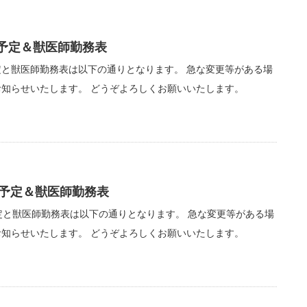
療予定＆獣医師勤務表
定と獣医師勤務表は以下の通りとなります。 急な変更等がある場
知らせいたします。 どうぞよろしくお願いいたします。
療予定＆獣医師勤務表
定と獣医師勤務表は以下の通りとなります。 急な変更等がある場
知らせいたします。 どうぞよろしくお願いいたします。