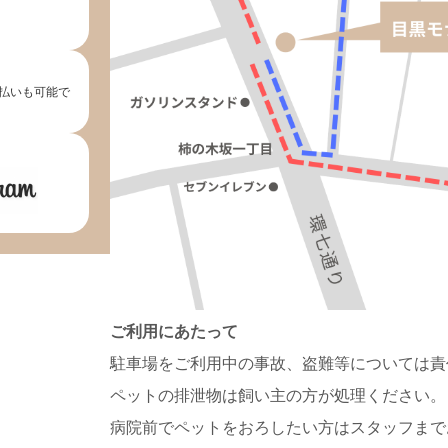
払いも可能で
ご利用にあたって
駐車場をご利用中の事故、盗難等については責
ペットの排泄物は飼い主の方が処理ください。
病院前でペットをおろしたい方はスタッフまで