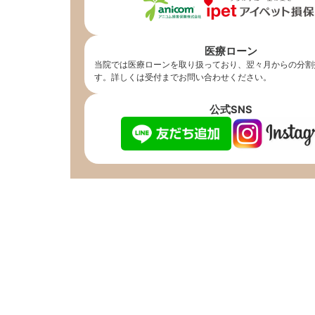
医療ローン
当院では医療ローンを取り扱っており、翌々月からの分割
す。詳しくは受付までお問い合わせください。
公式SNS