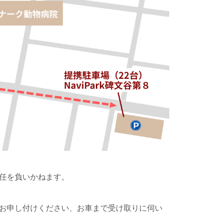
任を負いかねます。
お申し付けください、お車まで受け取りに伺い