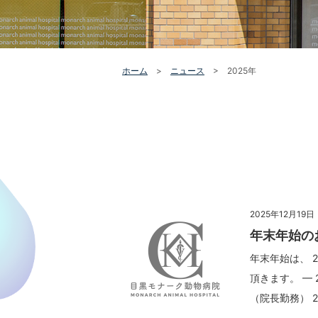
ホーム
>
ニュース
>
2025年
2025年12月19日
年末年始の
年末年始は、 2
頂きます。 — 
（院長勤務） 2