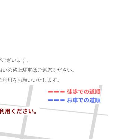
がございます。
沿いの路上駐車はご遠慮ください。
ご利用をお願いいたします。