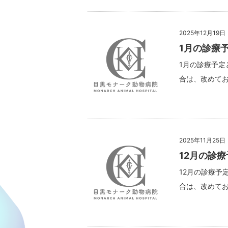
2025年12月19日
1月の診療
1月の診療予定
合は、改めてお
2025年11月25日
12月の診
12月の診療予
合は、改めてお