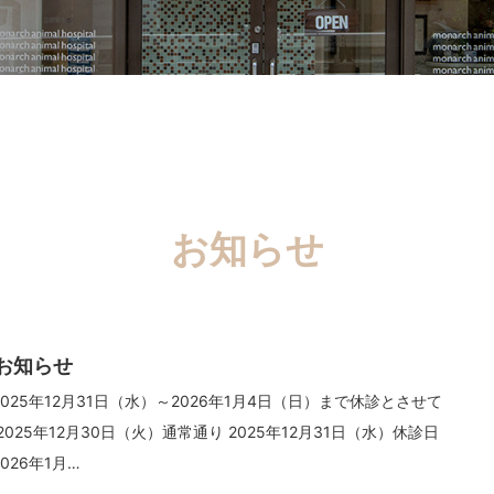
お知らせ
お知らせ
025年12月31日（水）～2026年1月4日（日）まで休診とさせて
2025年12月30日（火）通常通り 2025年12月31日（水）休診日
026年1月…