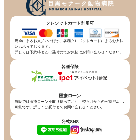
クレジットカード利用可
現金によるお支払いのほか、各種クレジットカードによるお支払
いも承っております。
詳しくは予約時または受付にてお気軽にお問い合わせください。
各種保険
医療ローン
当院では医療ローンを取り扱っており、翌々月からの分割 払いも
可能です。詳しくは受付までお問い合わせください。
公式SNS