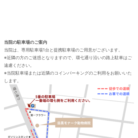
当院の駐車場のご案内
当院は、専用駐車場1台と提携駐車場のご用意がございます。
※近隣の方のご迷惑となりますので、環七通り沿いの路上駐車はご
遠慮ください。
※当院駐車場または近隣のコインパーキングのご利用をお願いいた
します。