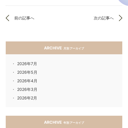
前の記事へ
次の記事へ
ARCHIVE
月別 アーカイブ
2026年7月
2026年5月
2026年4月
2026年3月
2026年2月
ARCHIVE
年別 アーカイブ