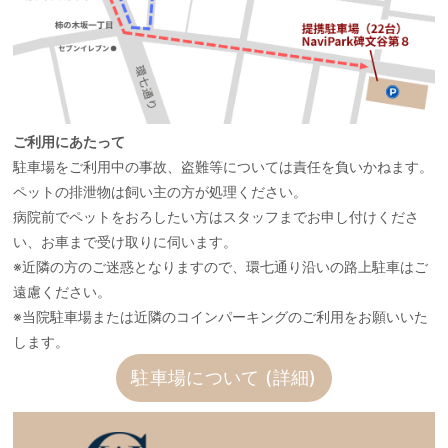
ご利用にあたって
駐車場をご利用中の事故、盗難等については責任を負いかねます。
ペットの排泄物は飼い主の方が処理ください。
病院前でペットをおろしたい方はスタッフまでお申し付けくださ
い、お車まで受け取りに伺います。
※近隣の方のご迷惑となりますので、環七通り沿いの路上駐車はご
遠慮ください。
※当院駐車場または近隣のコインパーキングのご利用をお願いいた
します。
駐車場について (詳細)