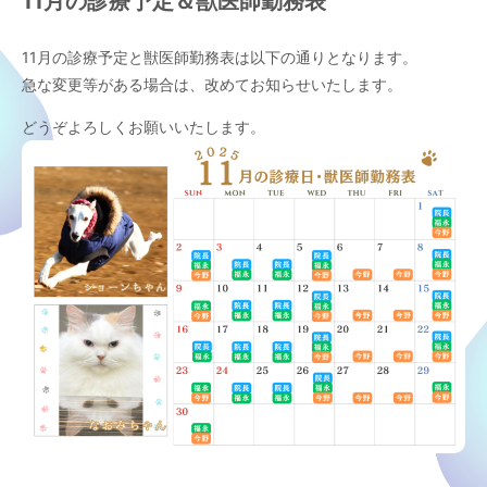
11月の診療予定＆獣医師勤務表
11月の診療予定と獣医師勤務表は以下の通りとなります。
急な変更等がある場合は、改めてお知らせいたします。
どうぞよろしくお願いいたします。