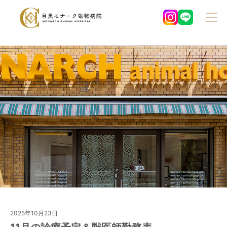
2025年10月23日