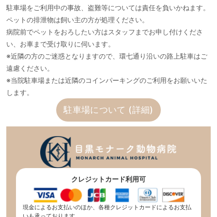
駐車場をご利用中の事故、盗難等については責任を負いかねます。
ペットの排泄物は飼い主の方が処理ください。
病院前でペットをおろしたい方はスタッフまでお申し付けくださ
い、お車まで受け取りに伺います。
※近隣の方のご迷惑となりますので、環七通り沿いの路上駐車はご
遠慮ください。
※当院駐車場または近隣のコインパーキングのご利用をお願いいた
します。
駐車場について (詳細)
クレジットカード利用可
現金によるお支払いのほか、各種クレジットカードによるお支払
いも承っております。