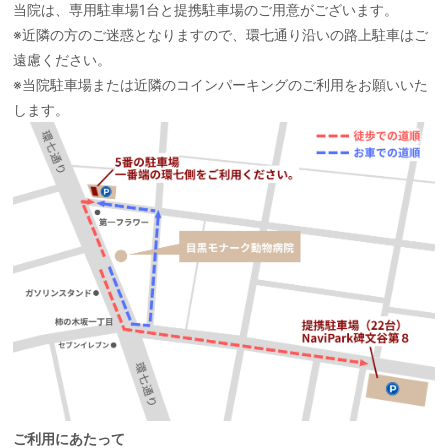
当院は、専用駐車場1台と提携駐車場のご用意がございます。
※近隣の方のご迷惑となりますので、環七通り沿いの路上駐車はご
遠慮ください。
※当院駐車場または近隣のコインパーキングのご利用をお願いいた
します。
ご利用にあたって