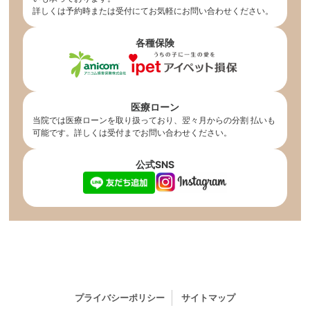
詳しくは予約時または受付にてお気軽にお問い合わせください。
各種保険
医療ローン
当院では医療ローンを取り扱っており、翌々月からの分割 払いも
可能です。詳しくは受付までお問い合わせください。
公式SNS
プライバシーポリシー
サイトマップ