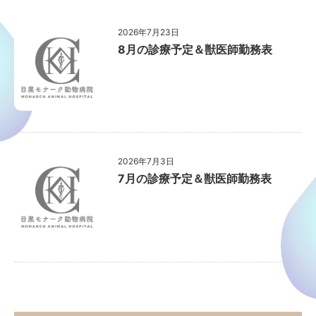
2026年7月23日
8月の診療予定＆獣医師勤務表
2026年7月3日
7月の診療予定＆獣医師勤務表