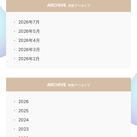
ARCHIVE
月別 アーカイブ
2026年7月
2026年5月
2026年4月
2026年3月
2026年2月
ARCHIVE
年別 アーカイブ
2026
2025
2024
2023