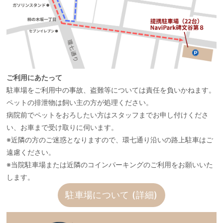
ご利用にあたって
駐車場をご利用中の事故、盗難等については責任を負いかねます。
ペットの排泄物は飼い主の方が処理ください。
病院前でペットをおろしたい方はスタッフまでお申し付けくださ
い、お車まで受け取りに伺います。
※近隣の方のご迷惑となりますので、環七通り沿いの路上駐車はご
遠慮ください。
※当院駐車場または近隣のコインパーキングのご利用をお願いいた
します。
駐車場について (詳細)