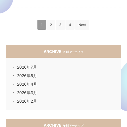
1
2
3
4
Next
ARCHIVE
月別 アーカイブ
2026年7月
2026年5月
2026年4月
2026年3月
2026年2月
ARCHIVE
年別 アーカイブ