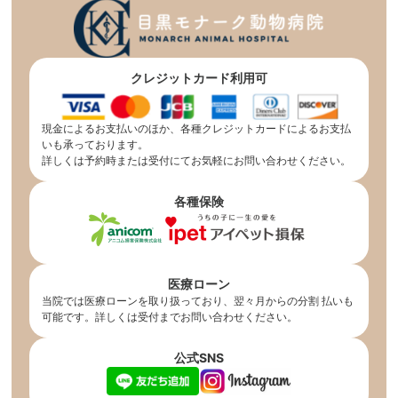
クレジットカード利用可
現金によるお支払いのほか、各種クレジットカードによるお支払
いも承っております。
詳しくは予約時または受付にてお気軽にお問い合わせください。
各種保険
医療ローン
当院では医療ローンを取り扱っており、翌々月からの分割 払いも
可能です。詳しくは受付までお問い合わせください。
公式SNS