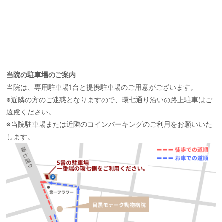
当院の駐車場のご案内
当院は、専用駐車場1台と提携駐車場のご用意がございます。
※近隣の方のご迷惑となりますので、環七通り沿いの路上駐車はご
遠慮ください。
※当院駐車場または近隣のコインパーキングのご利用をお願いいた
します。