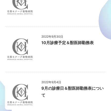
2022年9月30日
10月診療予定＆獣医師勤務表
2022年9月4日
9月の診療日＆獣医師勤務表につい
て