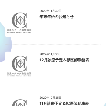
2022年11月30日
年末年始のお知らせ
2022年11月30日
12月診療予定＆獣医師勤務表
2022年10月25日
11月診療予定＆獣医師勤務表