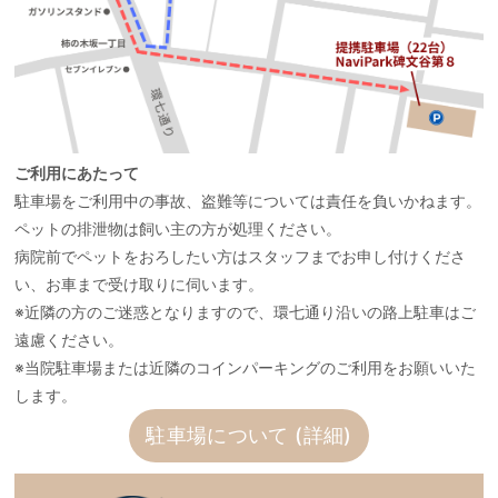
ご利用にあたって
駐車場をご利用中の事故、盗難等については責任を負いかねます。
ペットの排泄物は飼い主の方が処理ください。
病院前でペットをおろしたい方はスタッフまでお申し付けくださ
い、お車まで受け取りに伺います。
※近隣の方のご迷惑となりますので、環七通り沿いの路上駐車はご
遠慮ください。
※当院駐車場または近隣のコインパーキングのご利用をお願いいた
します。
駐車場について (詳細)