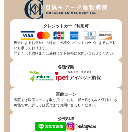
クレジットカード利用可
現金によるお支払いのほか、各種クレジットカードによるお支払
いも承っております。
詳しくは予約時または受付にてお気軽にお問い合わせください。
各種保険
医療ローン
当院では医療ローンを取り扱っており、翌々月からの分割 払いも
可能です。詳しくは受付までお問い合わせください。
公式SNS