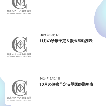
2024年10月17日
11月の診療予定＆獣医師勤務表
2024年9月24日
10月の診療予定＆獣医師勤務表