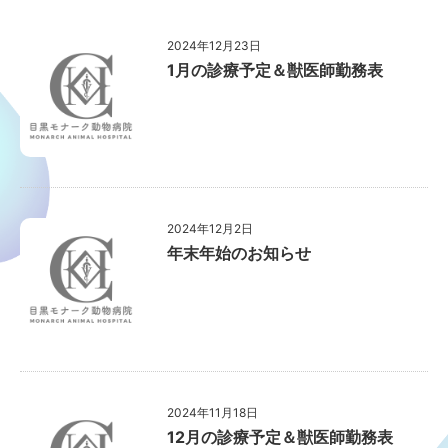
2024年12月23日
1月の診療予定＆獣医師勤務表
2024年12月2日
年末年始のお知らせ
2024年11月18日
12月の診療予定＆獣医師勤務表