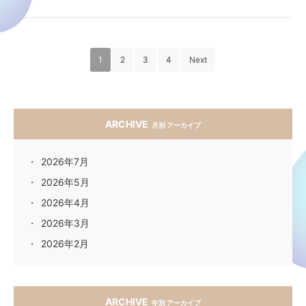
1
2
3
4
Next
ARCHIVE
月別 アーカイブ
2026年7月
2026年5月
2026年4月
2026年3月
2026年2月
ARCHIVE
年別 アーカイブ