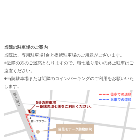
当院の駐車場のご案内
当院は、専用駐車場1台と提携駐車場のご用意がございます。
※近隣の方のご迷惑となりますので、環七通り沿いの路上駐車はご
遠慮ください。
※当院駐車場または近隣のコインパーキングのご利用をお願いいた
します。