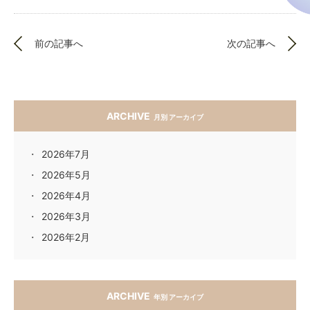
前の記事へ
次の記事へ
ARCHIVE
月別 アーカイブ
2026年7月
2026年5月
2026年4月
2026年3月
2026年2月
ARCHIVE
年別 アーカイブ