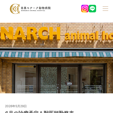
2026年5月29日