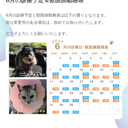
6月の診療予定＆獣医師勤務表
6月の診療予定と獣医師勤務表は以下の通りとなります。
急な変更等がある場合は、改めてお知らせいたします。
どうぞよろしくお願いいたします。