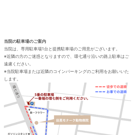
当院の駐車場のご案内
当院は、専用駐車場1台と提携駐車場のご用意がございます。
※近隣の方のご迷惑となりますので、環七通り沿いの路上駐車はご
遠慮ください。
※当院駐車場または近隣のコインパーキングのご利用をお願いいた
します。