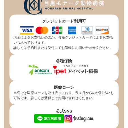
クレジットカード利用可
現金によるお支払いのほか、各種クレジットカードによるお支払
いも承っております。
詳しくは予約時または受付にてお気軽にお問い合わせください。
各種保険
医療ローン
当院では医療ローンを取り扱っており、翌々月からの分割 払いも
可能です。詳しくは受付までお問い合わせください。
公式SNS