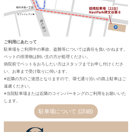
ご利用にあたって
駐車場をご利用中の事故、盗難等については責任を負いかねます。
ペットの排泄物は飼い主の方が処理ください。
病院前でペットをおろしたい方はスタッフまでお申し付けくださ
い、お車まで受け取りに伺います。
※近隣の方のご迷惑となりますので、環七通り沿いの路上駐車はご
遠慮ください。
※当院駐車場または近隣のコインパーキングのご利用をお願いいた
します。
駐車場について (詳細)