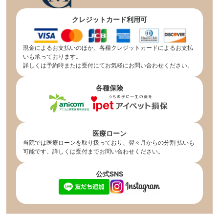
クレジットカード利用可
現金によるお支払いのほか、各種クレジットカードによるお支払
いも承っております。
詳しくは予約時または受付にてお気軽にお問い合わせください。
各種保険
医療ローン
当院では医療ローンを取り扱っており、翌々月からの分割 払いも
可能です。詳しくは受付までお問い合わせください。
公式SNS