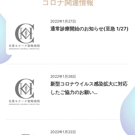
コロナ関連情報
2022年1月27日
通常診療開始のお知らせ(至急 1/27)
2022年1月26日
新型コロナウイルス感染拡大に対応
したご協力のお願い…
2022年1月22日