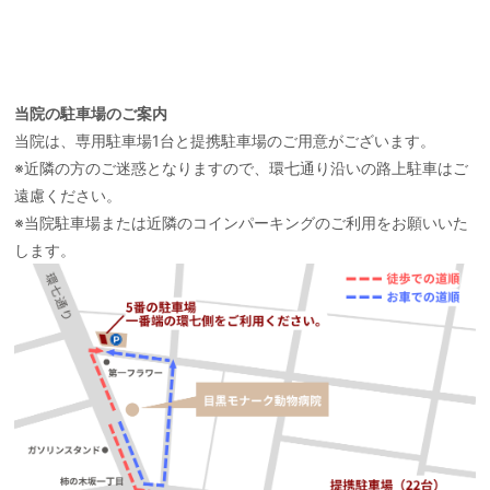
当院の駐車場のご案内
当院は、専用駐車場1台と提携駐車場のご用意がございます。
※近隣の方のご迷惑となりますので、環七通り沿いの路上駐車はご
遠慮ください。
※当院駐車場または近隣のコインパーキングのご利用をお願いいた
します。