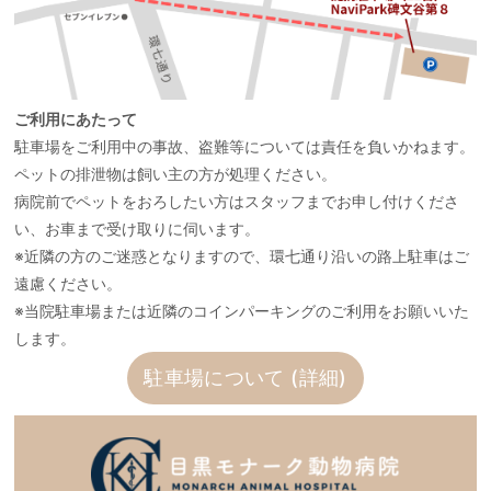
ご利用にあたって
駐車場をご利用中の事故、盗難等については責任を負いかねます。
ペットの排泄物は飼い主の方が処理ください。
病院前でペットをおろしたい方はスタッフまでお申し付けくださ
い、お車まで受け取りに伺います。
※近隣の方のご迷惑となりますので、環七通り沿いの路上駐車はご
遠慮ください。
※当院駐車場または近隣のコインパーキングのご利用をお願いいた
します。
駐車場について (詳細)