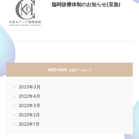
臨時診療体制のお知らせ(至急)
ARCHIVE
月別 アーカイブ
2023年3月
2022年4月
2022年3月
2022年2月
2022年1月