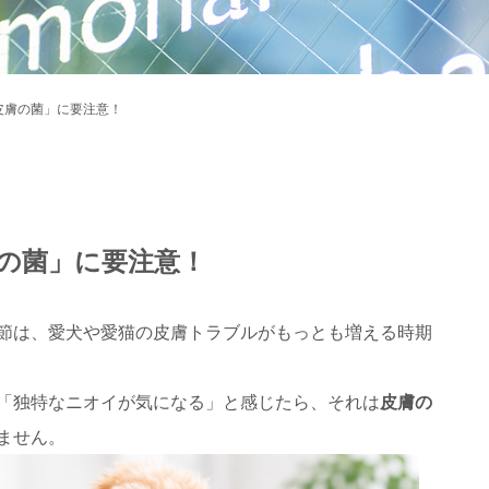
皮膚の菌」に要注意！
の菌」に要注意！
節は、愛犬や愛猫の皮膚トラブルがもっとも増える時期
「独特なニオイが気になる」と感じたら、それは
皮膚の
ません。