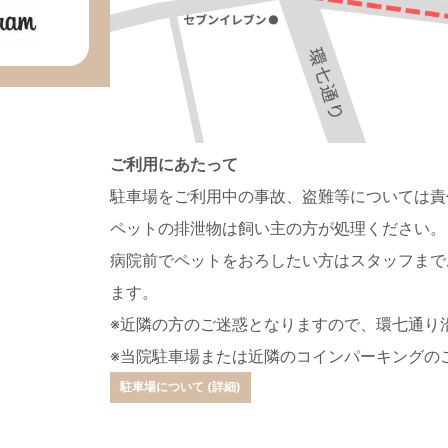
ご利用にあたって
駐車場をご利用中の事故、盗難等については責
ペットの排泄物は飼い主の方が処理ください。
病院前でペットをおろしたい方はスタッフまで
ます。
※近隣の方のご迷惑となりますので、環七通り
※当院駐車場または近隣のコインパーキングの
駐車場について (詳細)