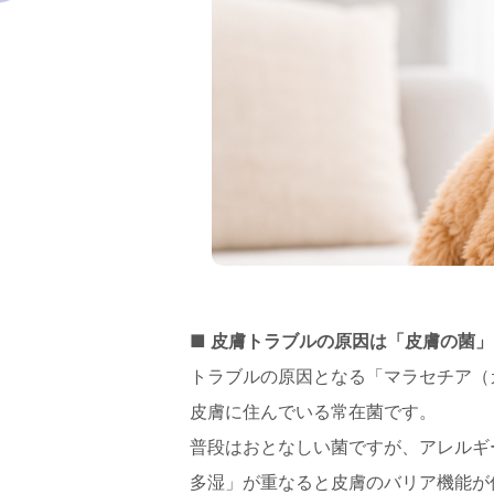
■ 皮膚トラブルの原因は「皮膚の菌」
トラブルの原因となる「マラセチア（
皮膚に住んでいる常在菌です。
普段はおとなしい菌ですが、アレルギ
多湿」が重なると皮膚のバリア機能が