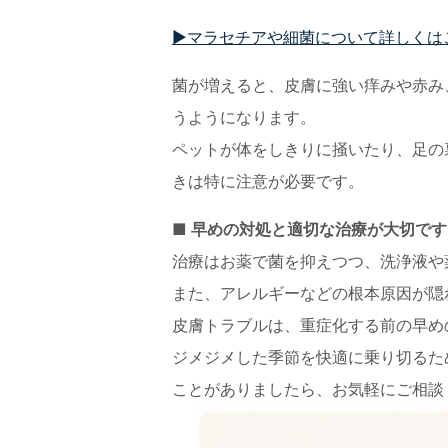
▶マラセチアや細菌について詳しくは
菌が増えると、皮膚に強い痒みや赤み
うようになります。
ペットが体をしきりに掻いたり、足の
きは特に注意が必要です。
■ 早めの対処と適切な治療が大切です
治療はお薬で菌を抑えつつ、洗浄液や
また、アレルギーなどの根本原因が隠
皮膚トラブルは、重症化する前の早め
ジメジメした季節を快適に乗り切るた
ことがありましたら、お気軽にご相談