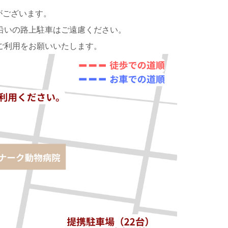
がございます。
沿いの路上駐車はご遠慮ください。
ご利用をお願いいたします。