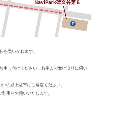
任を負いかねます。
お申し付けください、お車まで受け取りに伺い
沿いの路上駐車はご遠慮ください。
ご利用をお願いいたします。