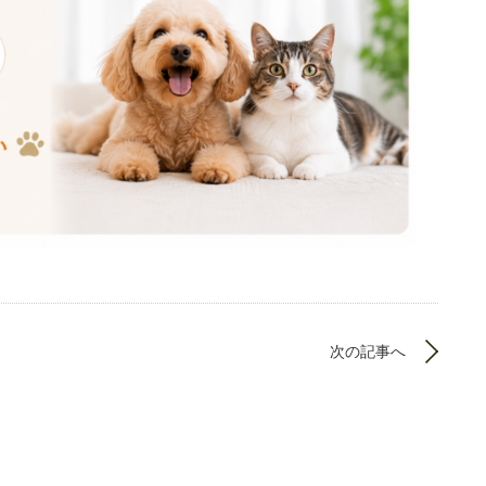
次の記事へ