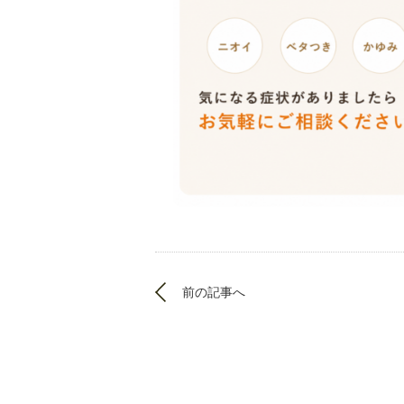
前の記事へ