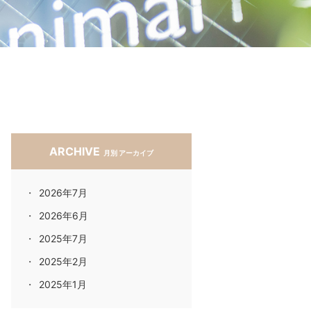
ARCHIVE
月別 アーカイブ
2026年7月
2026年6月
2025年7月
2025年2月
2025年1月