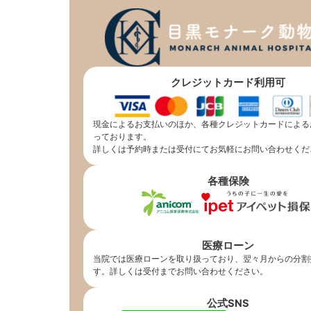
クレジットカード利用可
現金によるお支払いのほか、各種クレジットカードによる
っております。
詳しくは予約時または受付にてお気軽にお問い合わせくだ
各種保険
医療ローン
当院では医療ローンを取り扱っており、翌々月からの分割
す。詳しくは受付までお問い合わせください。
公式SNS