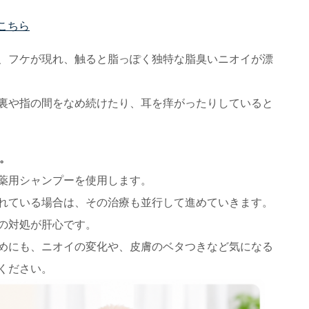
こちら
、フケが現れ、触ると脂っぽく独特な脂臭いニオイが漂
裏や指の間をなめ続けたり、耳を痒がったりしていると
。
薬用シャンプーを使用します。
れている場合は、その治療も並行して進めていきます。
の対処が肝心です。
めにも、ニオイの変化や、皮膚のベタつきなど気になる
ください。