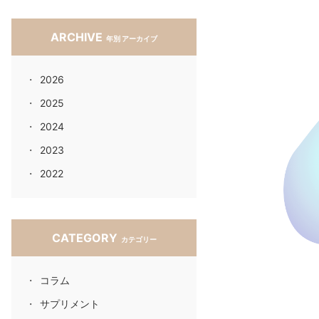
ARCHIVE
年別 アーカイブ
2026
2025
2024
2023
2022
CATEGORY
カテゴリー
コラム
サプリメント