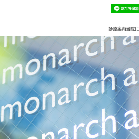
診療案内
当院