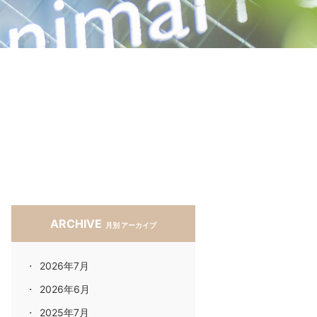
ARCHIVE
月別 アーカイブ
2026年7月
2026年6月
2025年7月