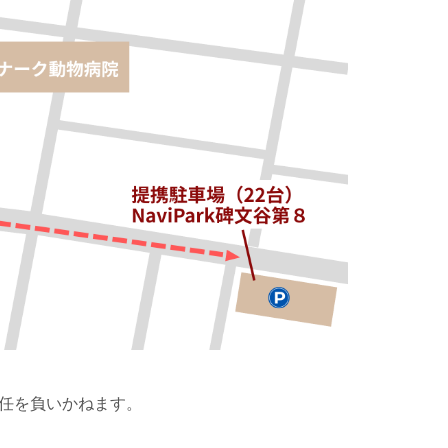
任を負いかねます。