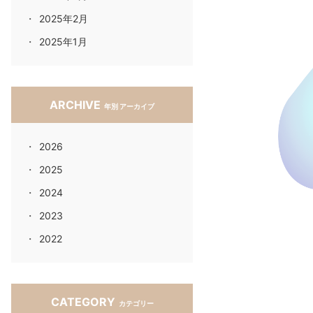
2025年2月
2025年1月
ARCHIVE
年別 アーカイブ
2026
2025
2024
2023
2022
CATEGORY
カテゴリー