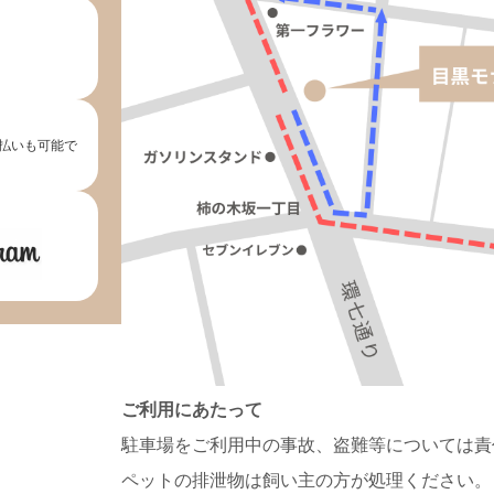
払いも可能で
ご利用にあたって
駐車場をご利用中の事故、盗難等については責
ペットの排泄物は飼い主の方が処理ください。