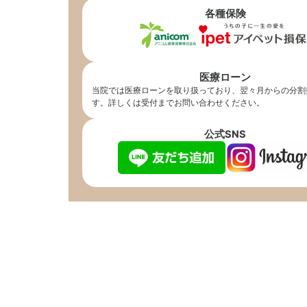
各種保険
医療ローン
当院では医療ローンを取り扱っており、翌々月からの分割
す。詳しくは受付までお問い合わせください。
公式SNS