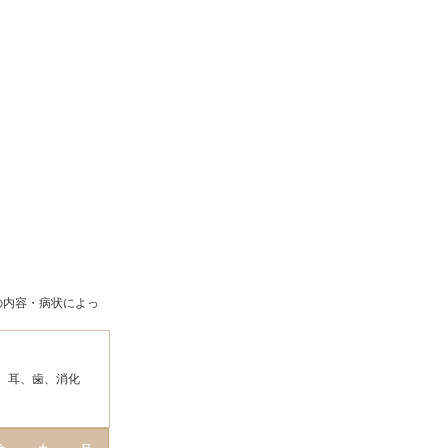
の内容・病状によっ
、耳、歯、消化