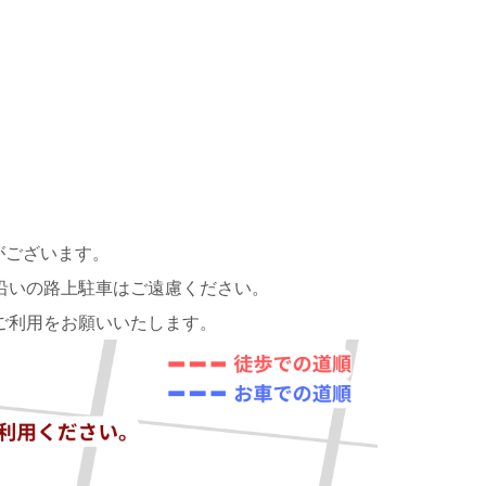
がございます。
沿いの路上駐車はご遠慮ください。
ご利用をお願いいたします。