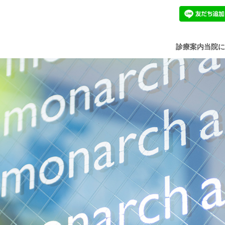
診療案内
当院