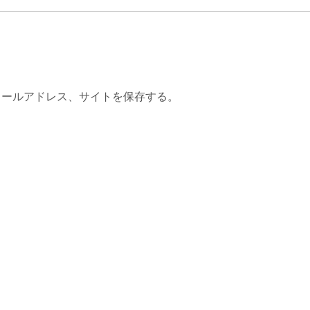
メールアドレス、サイトを保存する。