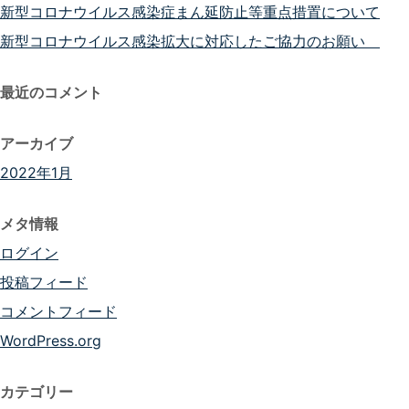
新型コロナウイルス感染症まん延防止等重点措置について
新型コロナウイルス感染拡大に対応したご協力のお願い
最近のコメント
アーカイブ
2022年1月
メタ情報
ログイン
投稿フィード
コメントフィード
WordPress.org
カテゴリー