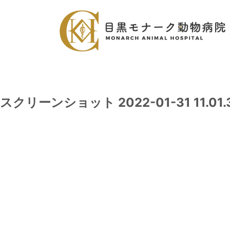
スクリーンショット 2022-01-31 11.01.