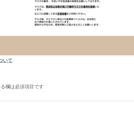
ついて
る欄は必須項目です