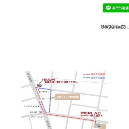
診療案内
当院