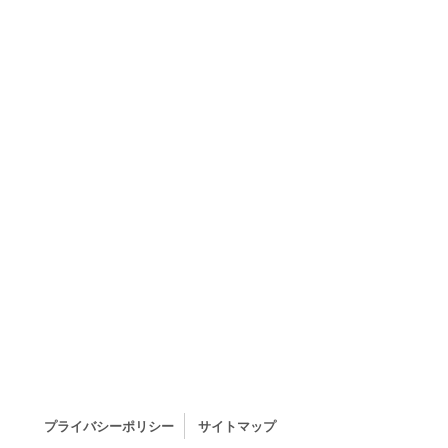
プライバシーポリシー
サイトマップ