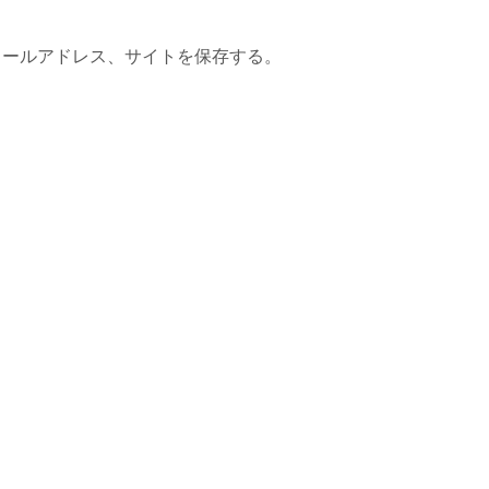
メールアドレス、サイトを保存する。