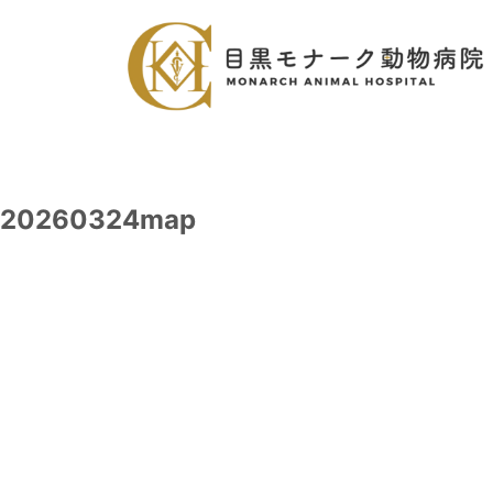
20260324map