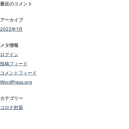
最近のコメント
アーカイブ
2022年1月
メタ情報
ログイン
投稿フィード
コメントフィード
WordPress.org
カテゴリー
コロナ対策