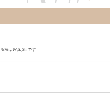
る欄は必須項目です