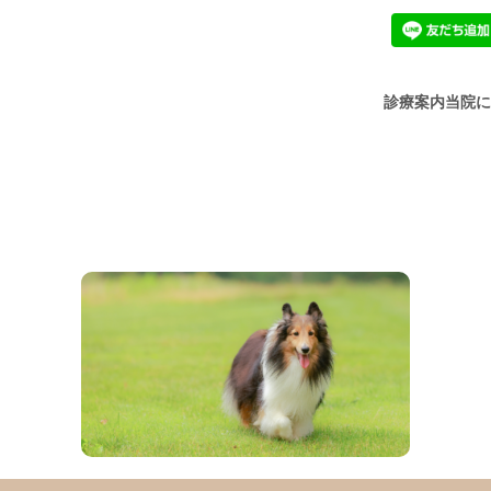
診療案内
当院