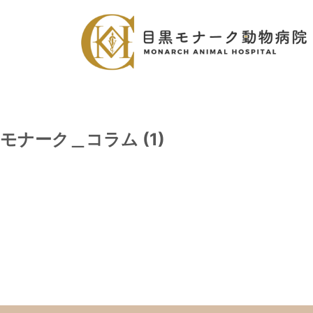
モナーク＿コラム (1)