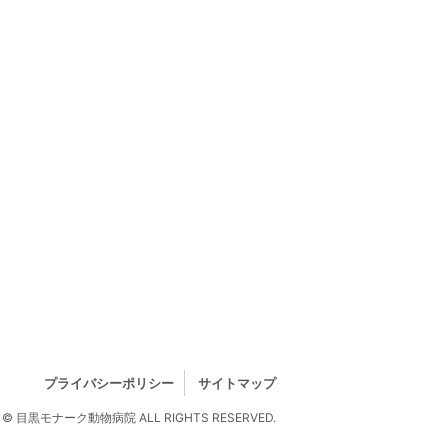
プライバシーポリシー
サイトマップ
© 目黒モナーク動物病院 ALL RIGHTS RESERVED.