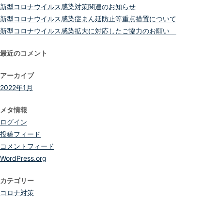
新型コロナウイルス感染対策関連のお知らせ
新型コロナウイルス感染症まん延防止等重点措置について
新型コロナウイルス感染拡大に対応したご協力のお願い
最近のコメント
アーカイブ
2022年1月
メタ情報
ログイン
投稿フィード
コメントフィード
WordPress.org
カテゴリー
コロナ対策