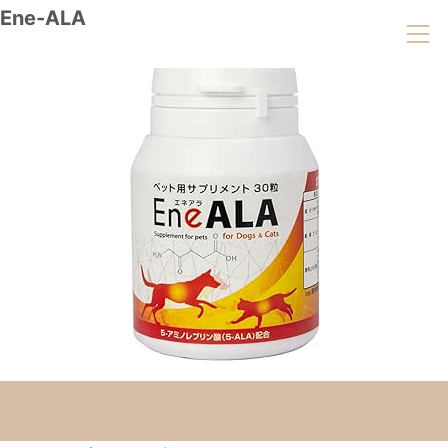
Ene-ALA