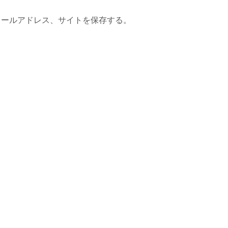
メールアドレス、サイトを保存する。