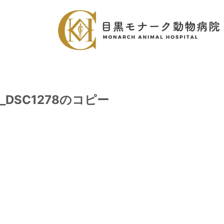
_DSC1278のコピー