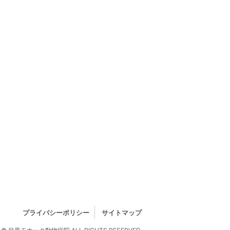
プライバシーポリシー
サイトマップ