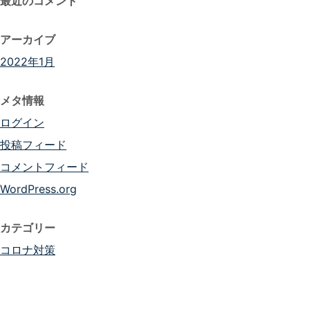
最近のコメント
アーカイブ
2022年1月
メタ情報
ログイン
投稿フィード
コメントフィード
WordPress.org
カテゴリー
コロナ対策