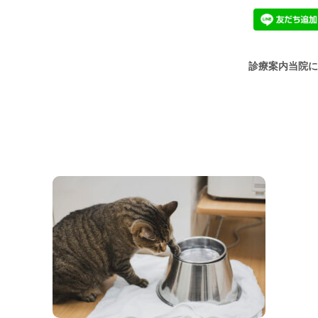
診療案内
当院