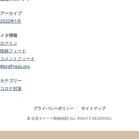
アーカイブ
2022年1月
メタ情報
ログイン
投稿フィード
コメントフィード
WordPress.org
カテゴリー
コロナ対策
プライバシーポリシー
サイトマップ
© 目黒モナーク動物病院 ALL RIGHTS RESERVED.