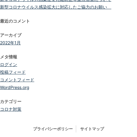
新型コロナウイルス感染拡大に対応したご協力のお願い
最近のコメント
アーカイブ
2022年1月
メタ情報
ログイン
投稿フィード
コメントフィード
WordPress.org
カテゴリー
コロナ対策
プライバシーポリシー
サイトマップ