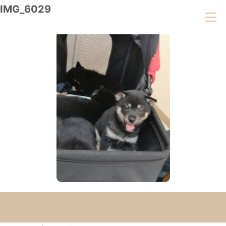
IMG_6029