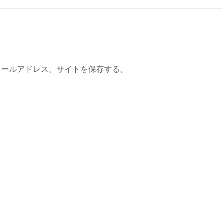
メールアドレス、サイトを保存する。