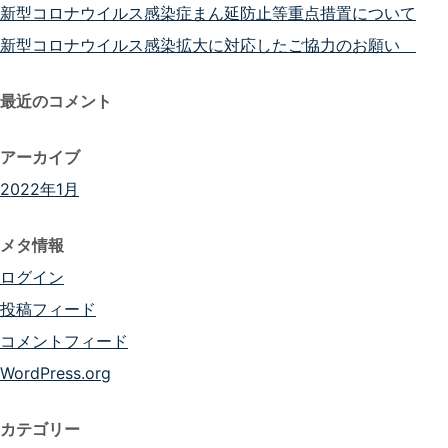
新型コロナウイルス感染症まん延防止等重点措置について
新型コロナウイルス感染拡大に対応したご協力のお願い
最近のコメント
アーカイブ
2022年1月
メタ情報
ログイン
投稿フィード
コメントフィード
WordPress.org
カテゴリー