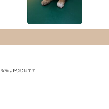
る欄は必須項目です