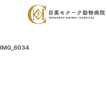
IMG_6034