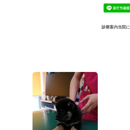
診療案内
当院