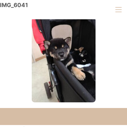
IMG_6041