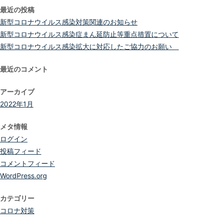
最近の投稿
新型コロナウイルス感染対策関連のお知らせ
新型コロナウイルス感染症まん延防止等重点措置について
新型コロナウイルス感染拡大に対応したご協力のお願い
最近のコメント
アーカイブ
2022年1月
メタ情報
ログイン
投稿フィード
コメントフィード
WordPress.org
カテゴリー
コロナ対策