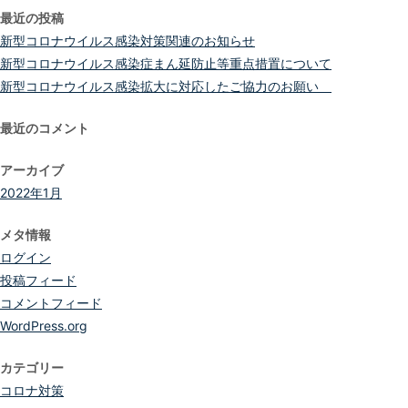
最近の投稿
新型コロナウイルス感染対策関連のお知らせ
新型コロナウイルス感染症まん延防止等重点措置について
新型コロナウイルス感染拡大に対応したご協力のお願い
最近のコメント
アーカイブ
2022年1月
メタ情報
ログイン
投稿フィード
コメントフィード
WordPress.org
カテゴリー
コロナ対策