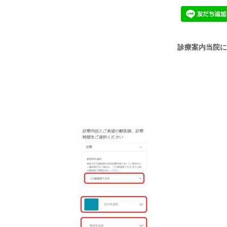
診療案内
当院