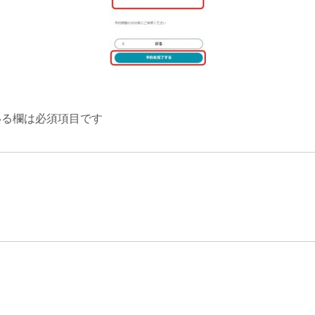
る欄は必須項目です