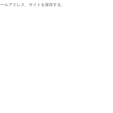
メールアドレス、サイトを保存する。