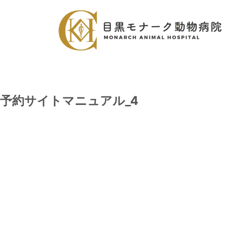
予約サイトマニュアル_4