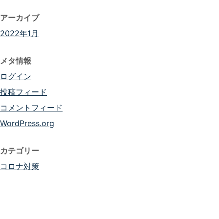
アーカイブ
2022年1月
メタ情報
ログイン
投稿フィード
コメントフィード
WordPress.org
カテゴリー
コロナ対策