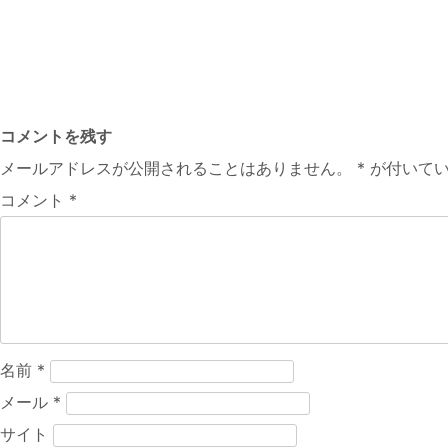
コメントを残す
メールアドレスが公開されることはありません。
*
が付いてい
コメント
*
名前
*
メール
*
サイト