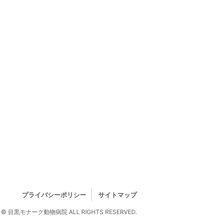
プライバシーポリシー
サイトマップ
© 目黒モナーク動物病院 ALL RIGHTS RESERVED.