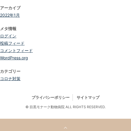
アーカイブ
2022年1月
メタ情報
ログイン
投稿フィード
コメントフィード
WordPress.org
カテゴリー
コロナ対策
プライバシーポリシー
サイトマップ
© 目黒モナーク動物病院 ALL RIGHTS RESERVED.