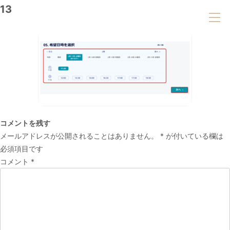
13
コメントを残す
メールアドレスが公開されることはありません。
*
が付いている欄は
必須項目です
コメント
*