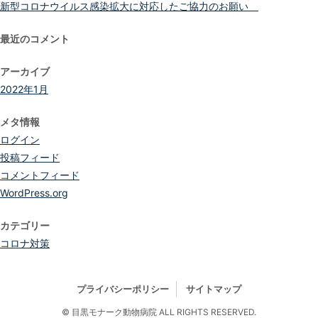
新型コロナウイルス感染拡大に対応したご協力のお願い
最近のコメント
アーカイブ
2022年1月
メタ情報
ログイン
投稿フィード
コメントフィード
WordPress.org
カテゴリー
コロナ対策
プライバシーポリシー
サイトマップ
© 目黒モナーク動物病院 ALL RIGHTS RESERVED.