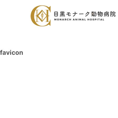
favicon