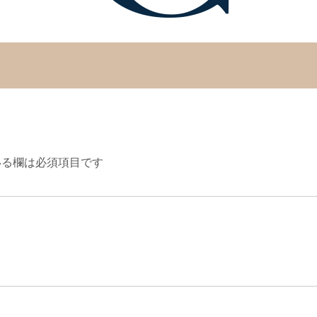
る欄は必須項目です