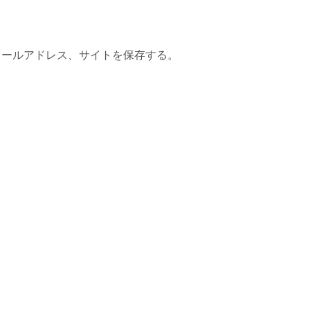
メールアドレス、サイトを保存する。