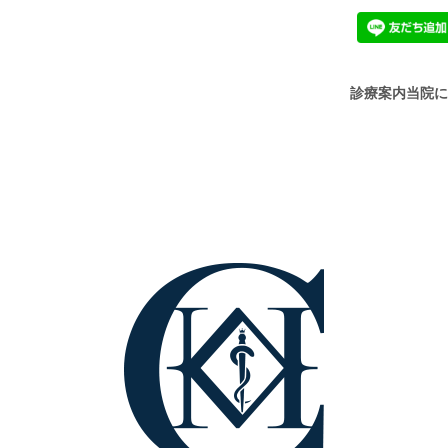
診療案内
当院