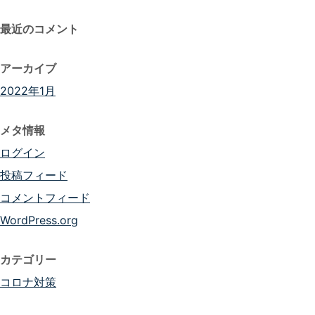
最近のコメント
アーカイブ
2022年1月
メタ情報
ログイン
投稿フィード
コメントフィード
WordPress.org
カテゴリー
コロナ対策