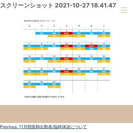
スクリーンショット 2021-10-27 18.41.47
投
Previous:
11月獣医師出勤表/臨時休診について