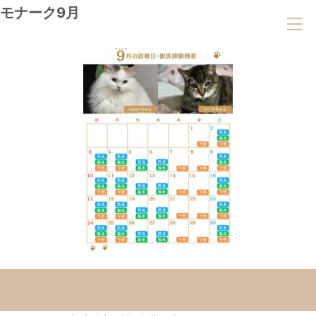
モナーク9月