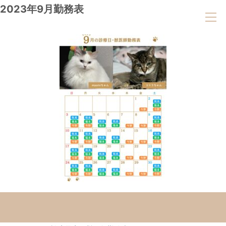
2023年9月勤務表