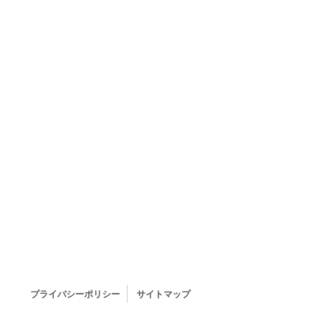
プライバシーポリシー
サイトマップ