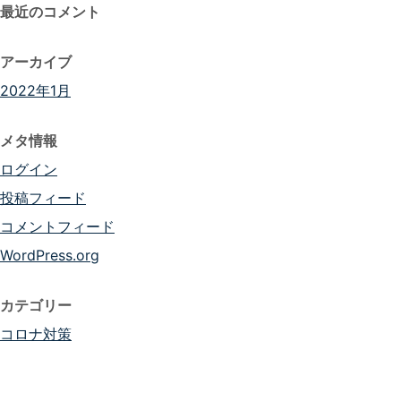
最近のコメント
アーカイブ
2022年1月
メタ情報
ログイン
投稿フィード
コメントフィード
WordPress.org
カテゴリー
コロナ対策