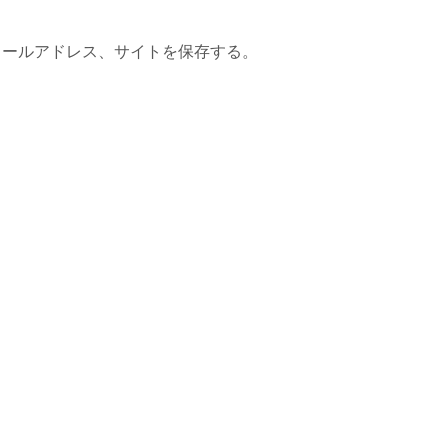
メールアドレス、サイトを保存する。