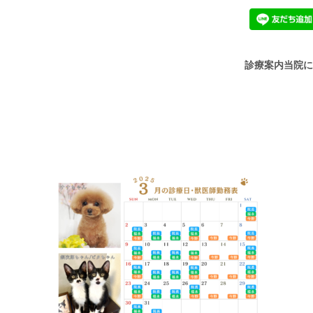
診療案内
当院