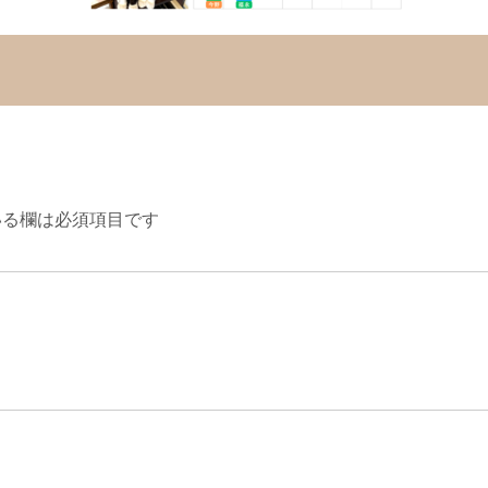
る欄は必須項目です