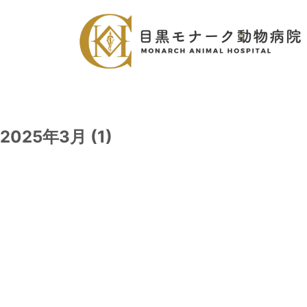
2025年3月 (1)