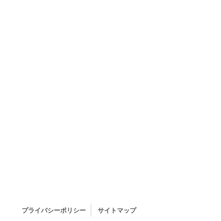
プライバシーポリシー
サイトマップ