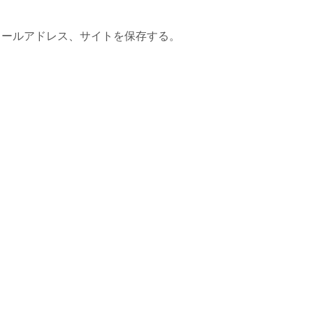
メールアドレス、サイトを保存する。