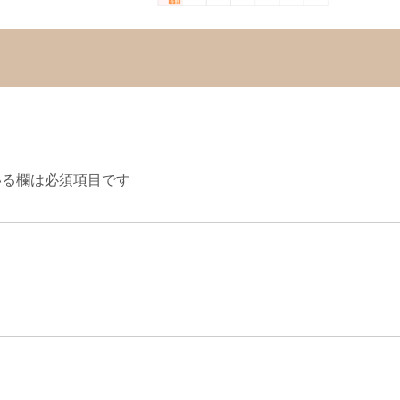
る欄は必須項目です