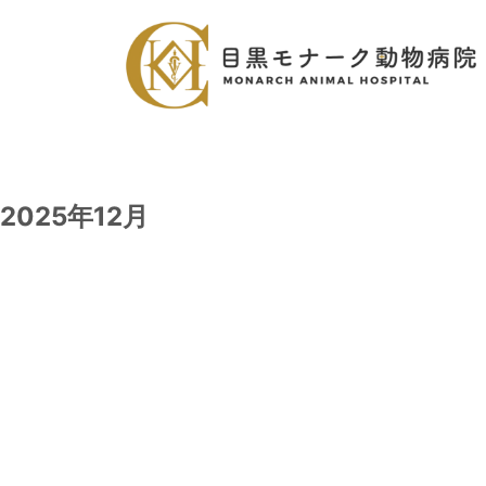
2025年12月