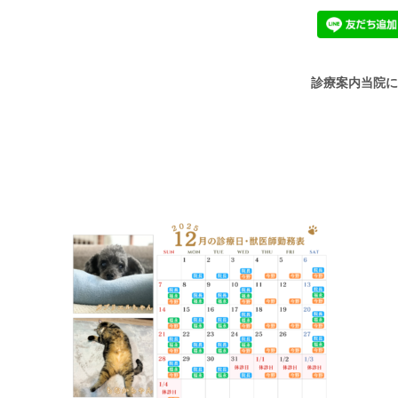
診療案内
当院