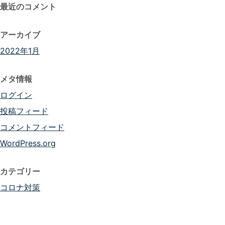
最近のコメント
アーカイブ
2022年1月
メタ情報
ログイン
投稿フィード
コメントフィード
WordPress.org
カテゴリー
コロナ対策