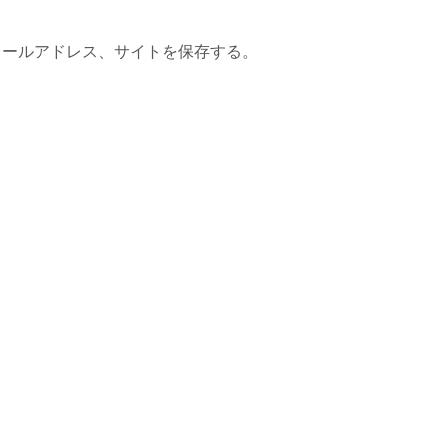
メールアドレス、サイトを保存する。