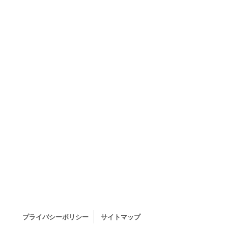
プライバシーポリシー
サイトマップ