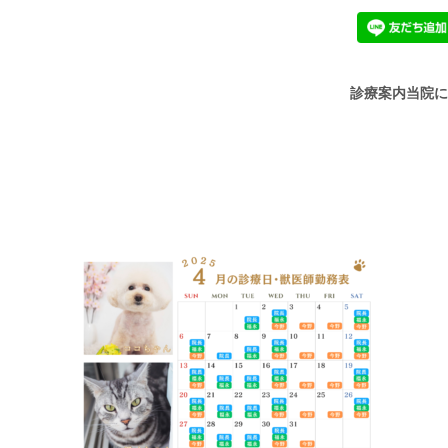
診療案内
当院