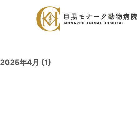
2025年4月 (1)