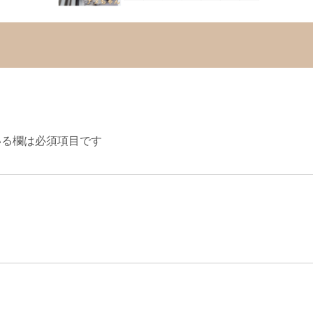
る欄は必須項目です