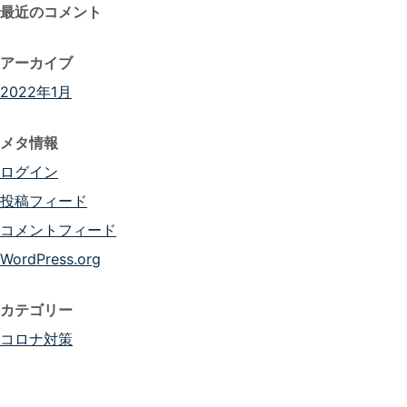
最近のコメント
アーカイブ
2022年1月
メタ情報
ログイン
投稿フィード
コメントフィード
WordPress.org
カテゴリー
コロナ対策