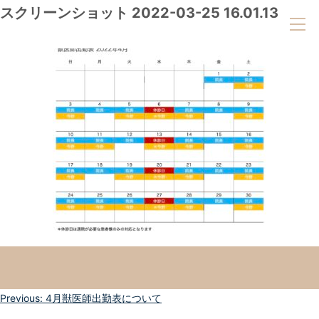
スクリーンショット 2022-03-25 16.01.13
投
Previous:
4月獣医師出勤表について
稿