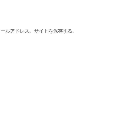
メールアドレス、サイトを保存する。