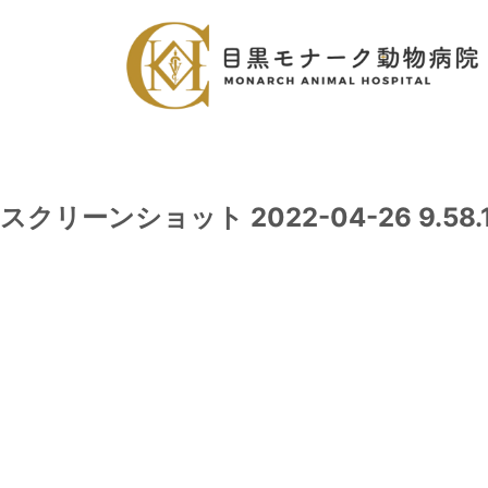
スクリーンショット 2022-04-26 9.58.