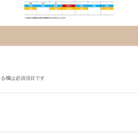
る欄は必須項目です