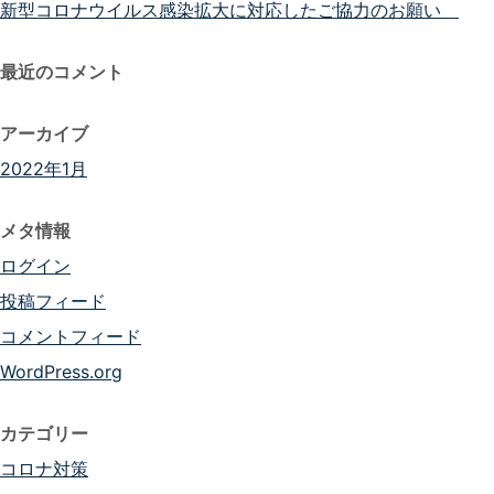
新型コロナウイルス感染拡大に対応したご協力のお願い
最近のコメント
アーカイブ
2022年1月
メタ情報
ログイン
投稿フィード
コメントフィード
WordPress.org
カテゴリー
コロナ対策