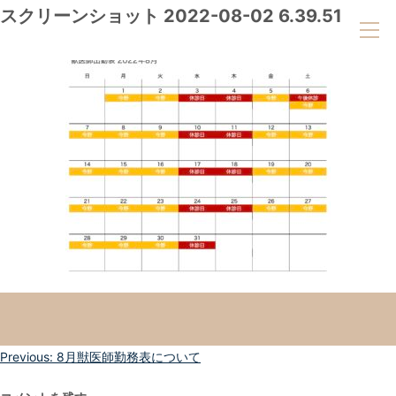
スクリーンショット 2022-08-02 6.39.51
投
Previous:
8月獣医師勤務表について
稿