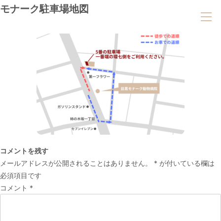
モナーク駐車場地図
コメントを残す
メールアドレスが公開されることはありません。
*
が付いている欄は
必須項目です
コメント
*