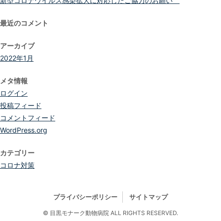
新型コロナウイルス感染拡大に対応したご協力のお願い
最近のコメント
アーカイブ
2022年1月
メタ情報
ログイン
投稿フィード
コメントフィード
WordPress.org
カテゴリー
コロナ対策
プライバシーポリシー
サイトマップ
© 目黒モナーク動物病院 ALL RIGHTS RESERVED.