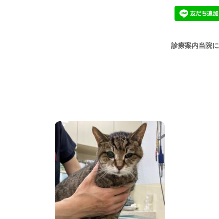
診療案内
当院