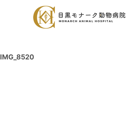
IMG_8520