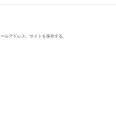
メールアドレス、サイトを保存する。