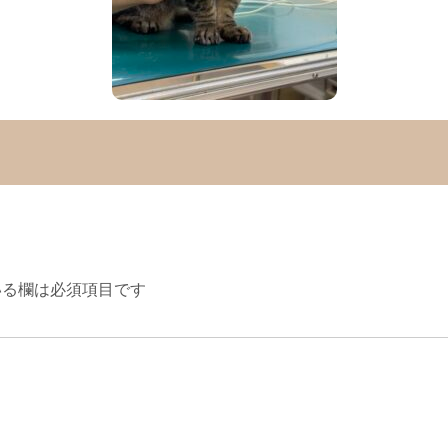
る欄は必須項目です