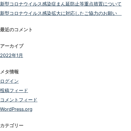
新型コロナウイルス感染症まん延防止等重点措置について
新型コロナウイルス感染拡大に対応したご協力のお願い
最近のコメント
アーカイブ
2022年1月
メタ情報
ログイン
投稿フィード
コメントフィード
WordPress.org
カテゴリー