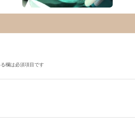
る欄は必須項目です