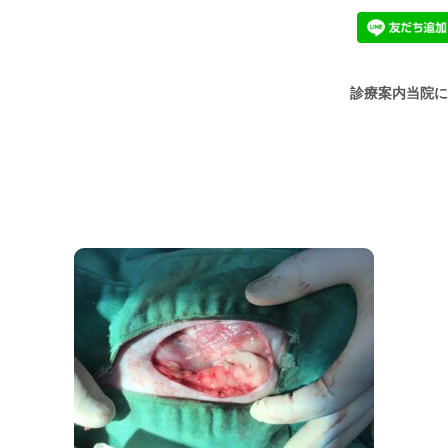
診療案内
当院