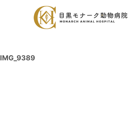
IMG_9389