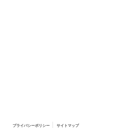
プライバシーポリシー
サイトマップ