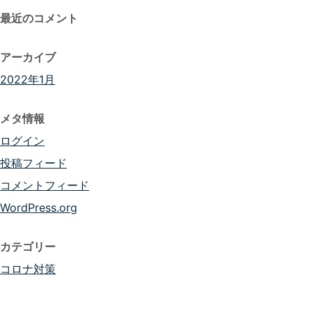
最近のコメント
アーカイブ
2022年1月
メタ情報
ログイン
投稿フィード
コメントフィード
WordPress.org
カテゴリー
コロナ対策