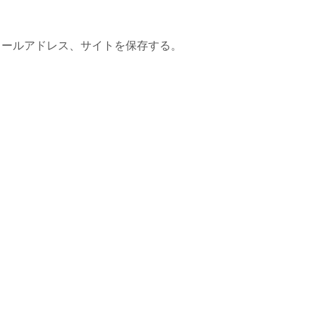
メールアドレス、サイトを保存する。