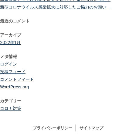
新型コロナウイルス感染拡大に対応したご協力のお願い
最近のコメント
アーカイブ
2022年1月
メタ情報
ログイン
投稿フィード
コメントフィード
WordPress.org
カテゴリー
コロナ対策
プライバシーポリシー
サイトマップ