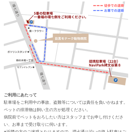
ご利用にあたって
駐車場をご利用中の事故、盗難等については責任を負いかねます。
ペットの排泄物は飼い主の方が処理ください。
病院前でペットをおろしたい方はスタッフまでお申し付けくださ
い、お車まで受け取りに伺います。
※近隣の方のご迷惑となりますので、環七通り沿いの路上駐車はご