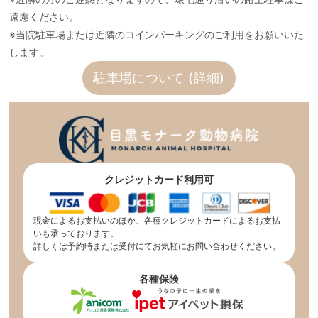
遠慮ください。
※当院駐車場または近隣のコインパーキングのご利用をお願いいた
します。
駐車場について (詳細)
クレジットカード利用可
現金によるお支払いのほか、各種クレジットカードによるお支払
いも承っております。
詳しくは予約時または受付にてお気軽にお問い合わせください。
各種保険