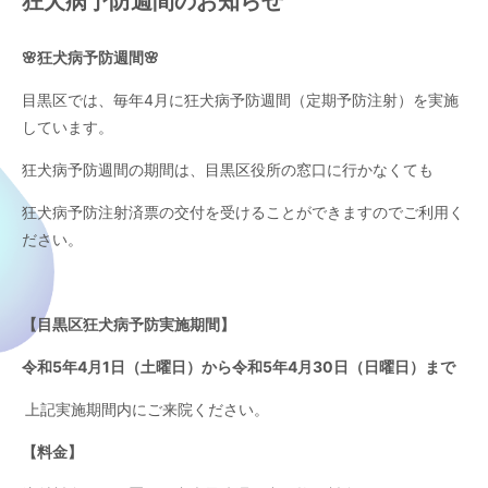
狂犬病予防週間のお知らせ
🌸狂犬病予防週間🌸
目黒区では、毎年4月に狂犬病予防週間（定期予防注射）を実施
しています。
狂犬病予防週間の期間は、目黒区役所の窓口に行かなくても
狂犬病予防注射済票の交付を受けることができますのでご利用く
ださい。
【目黒区狂犬病予防実施期間】
令和5年4月1日（土曜日）から令和5年4月30日（日曜日）まで
上記実施期間内にご来院ください。
【料金】