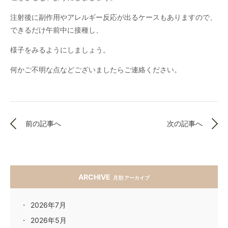
注射後に副作用やアレルギー反応が出るケースもありますので、
できるだけ午前中に接種し、
様子をみるようにしましょう。
何かご不明な点などございましたらご連絡ください。
前の記事へ
次の記事へ
ARCHIVE
月別 アーカイブ
2026年7月
2026年5月