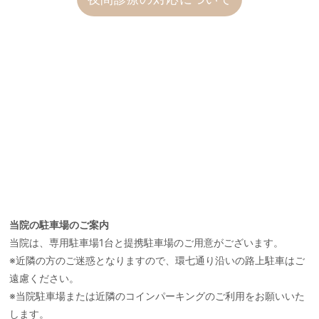
当院の駐車場のご案内
当院は、専用駐車場1台と提携駐車場のご用意がございます。
※近隣の方のご迷惑となりますので、環七通り沿いの路上駐車はご
遠慮ください。
※当院駐車場または近隣のコインパーキングのご利用をお願いいた
します。