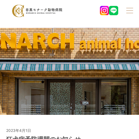
2023年4月1日