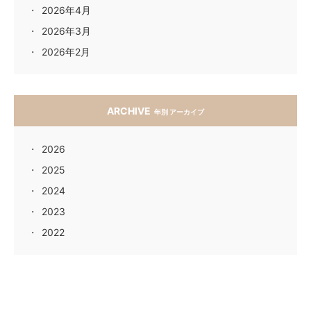
2026年4月
2026年3月
2026年2月
ARCHIVE
年別 アーカイブ
2026
2025
2024
2023
2022