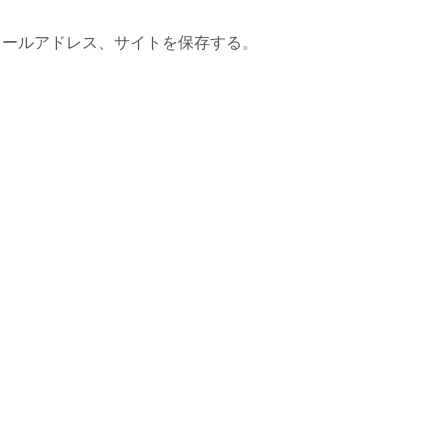
メールアドレス、サイトを保存する。