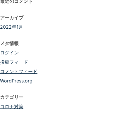
最近のコメント
アーカイブ
2022年1月
メタ情報
ログイン
投稿フィード
コメントフィード
WordPress.org
カテゴリー
コロナ対策