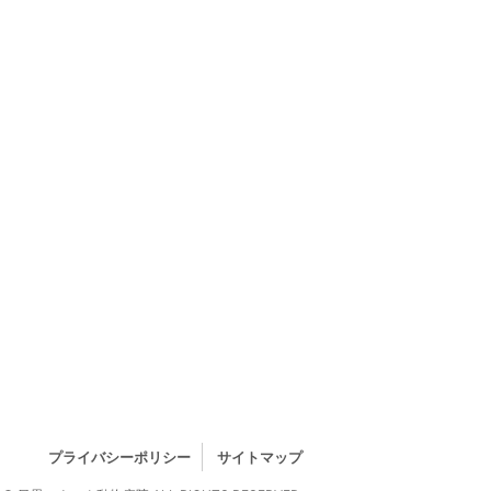
プライバシーポリシー
サイトマップ