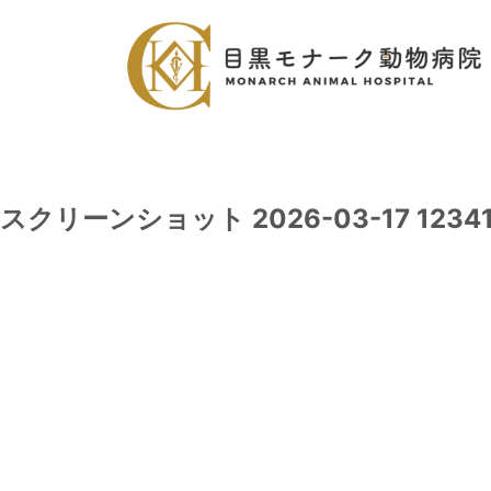
スクリーンショット 2026-03-17 1234