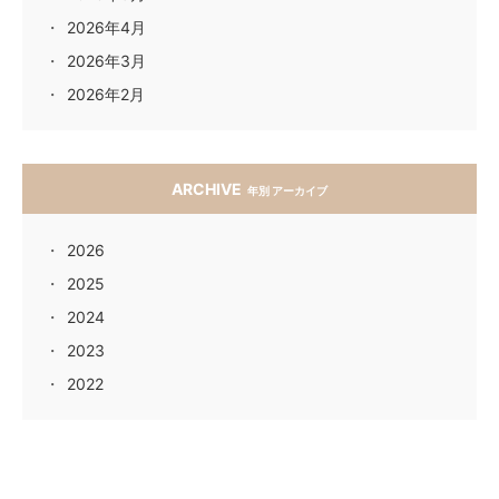
2026年4月
2026年3月
2026年2月
ARCHIVE
年別 アーカイブ
2026
2025
2024
2023
2022