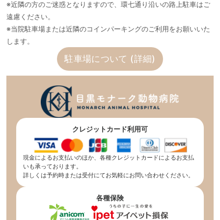
※近隣の方のご迷惑となりますので、環七通り沿いの路上駐車はご
遠慮ください。
※当院駐車場または近隣のコインパーキングのご利用をお願いいた
します。
駐車場について (詳細)
クレジットカード利用可
現金によるお支払いのほか、各種クレジットカードによるお支払
いも承っております。
詳しくは予約時または受付にてお気軽にお問い合わせください。
各種保険