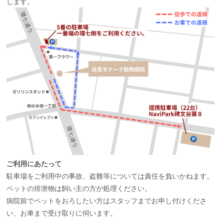
します。
ご利用にあたって
駐車場をご利用中の事故、盗難等については責任を負いかねます。
ペットの排泄物は飼い主の方が処理ください。
病院前でペットをおろしたい方はスタッフまでお申し付けくださ
い、お車まで受け取りに伺います。