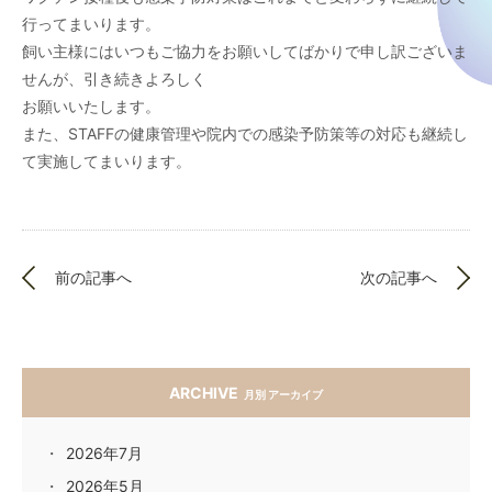
行ってまいります。
飼い主様にはいつもご協力をお願いしてばかりで申し訳ございま
せんが、引き続きよろしく
お願いいたします。
また、STAFFの健康管理や院内での感染予防策等の対応も継続し
て実施してまいります。
前の記事へ
次の記事へ
ARCHIVE
月別 アーカイブ
2026年7月
2026年5月