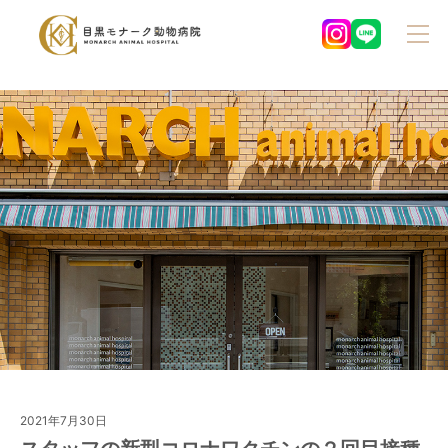
2021年7月30日