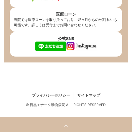
医療ローン
当院では医療ローンを取り扱っており、翌々月からの分割 払いも
可能です。詳しくは受付までお問い合わせください。
公式SNS
プライバシーポリシー
サイトマップ
© 目黒モナーク動物病院 ALL RIGHTS RESERVED.