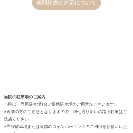
夜間診療の対応について
当院の駐車場のご案内
当院は、専用駐車場1台と提携駐車場のご用意がございます。
※近隣の方のご迷惑となりますので、環七通り沿いの路上駐車はご
遠慮ください。
※当院駐車場または近隣のコインパーキングのご利用をお願いいた