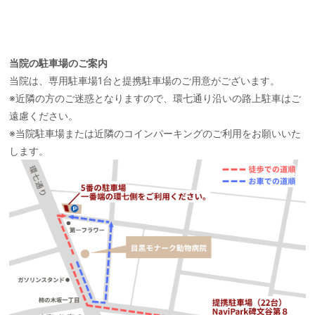
当院の駐車場のご案内
当院は、専用駐車場1台と提携駐車場のご用意がございます。
※近隣の方のご迷惑となりますので、環七通り沿いの路上駐車はご
遠慮ください。
※当院駐車場または近隣のコインパーキングのご利用をお願いいた
します。