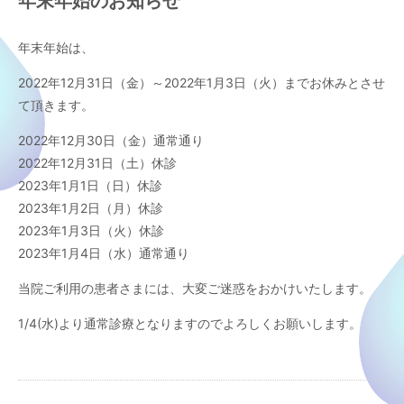
年末年始のお知らせ
年末年始は、
2022年12月31日（金）～2022年1月3日（火）までお休みとさせ
て頂きます。
2022年12月30日（金）通常通り
2022年12月31日（土）休診
2023年1月1日（日）休診
2023年1月2日（月）休診
2023年1月3日（火）休診
2023年1月4日（水）通常通り
当院ご利用の患者さまには、大変ご迷惑をおかけいたします。
1/4(水)より通常診療となりますのでよろしくお願いします。