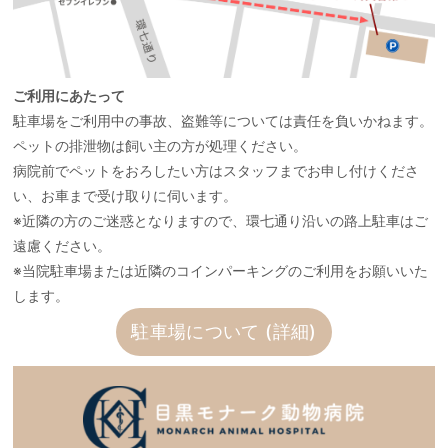
ご利用にあたって
駐車場をご利用中の事故、盗難等については責任を負いかねます。
ペットの排泄物は飼い主の方が処理ください。
病院前でペットをおろしたい方はスタッフまでお申し付けくださ
い、お車まで受け取りに伺います。
※近隣の方のご迷惑となりますので、環七通り沿いの路上駐車はご
遠慮ください。
※当院駐車場または近隣のコインパーキングのご利用をお願いいた
します。
駐車場について (詳細)