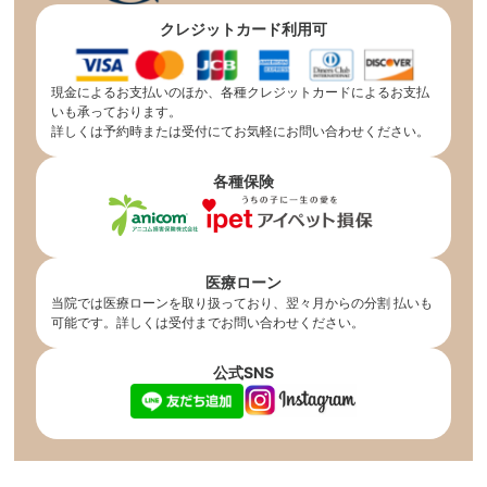
クレジットカード利用可
現金によるお支払いのほか、各種クレジットカードによるお支払
いも承っております。
詳しくは予約時または受付にてお気軽にお問い合わせください。
各種保険
医療ローン
当院では医療ローンを取り扱っており、翌々月からの分割 払いも
可能です。詳しくは受付までお問い合わせください。
公式SNS