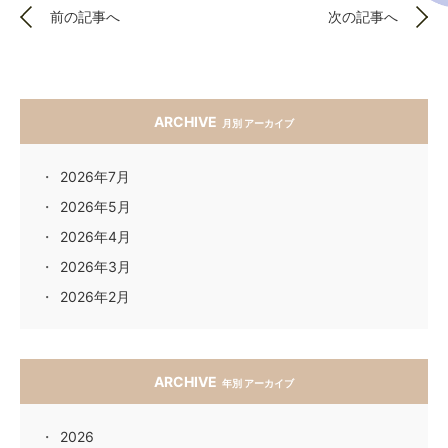
前の記事へ
次の記事へ
ARCHIVE
月別 アーカイブ
2026年7月
2026年5月
2026年4月
2026年3月
2026年2月
ARCHIVE
年別 アーカイブ
2026