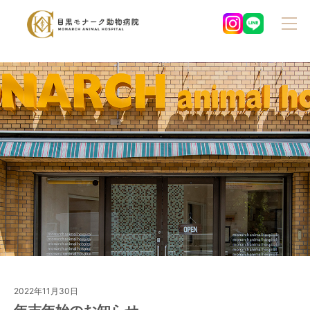
2022年11月30日