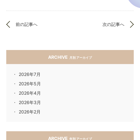
前の記事へ
次の記事へ
ARCHIVE
月別 アーカイブ
2026年7月
2026年5月
2026年4月
2026年3月
2026年2月
ARCHIVE
年別 アーカイブ