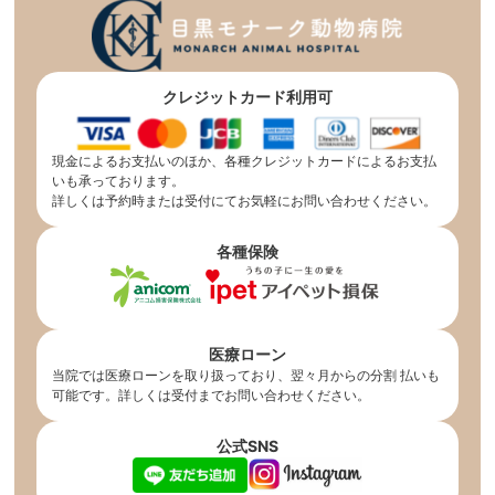
クレジットカード利用可
現金によるお支払いのほか、各種クレジットカードによるお支払
いも承っております。
詳しくは予約時または受付にてお気軽にお問い合わせください。
各種保険
医療ローン
当院では医療ローンを取り扱っており、翌々月からの分割 払いも
可能です。詳しくは受付までお問い合わせください。
公式SNS