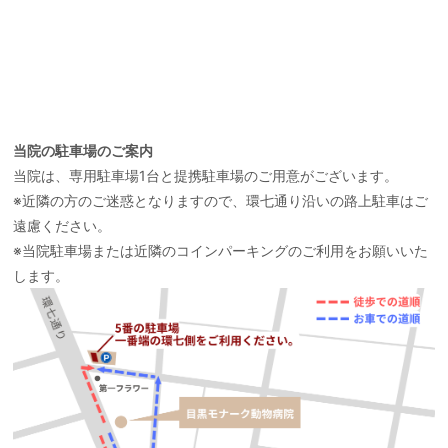
当院の駐車場のご案内
当院は、専用駐車場1台と提携駐車場のご用意がございます。
※近隣の方のご迷惑となりますので、環七通り沿いの路上駐車はご
遠慮ください。
※当院駐車場または近隣のコインパーキングのご利用をお願いいた
します。