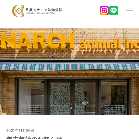
2021年11月26日