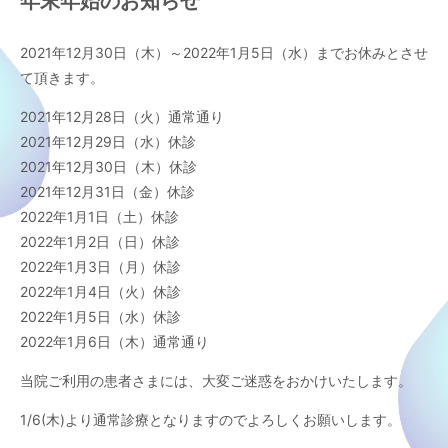
年末年始のお知らせ
2021年12月30日（木）～2022年1月5日（水）までお休みとさせ
て頂きます。
2021年12月28日（火）通常通り
2021年12月29日（水）休診
2021年12月30日（木）休診
2021年12月31日（金）休診
2022年1月1日（土）休診
2022年1月2日（日）休診
2022年1月3日（月）休診
2022年1月4日（火）休診
2022年1月5日（水）休診
2022年1月6日（木）通常通り
当院ご利用の患者さまには、大変ご迷惑をおかけいたします。
1/6(木)より通常診療となりますのでよろしくお願いします。