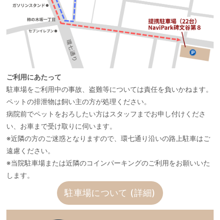
ご利用にあたって
駐車場をご利用中の事故、盗難等については責任を負いかねます。
ペットの排泄物は飼い主の方が処理ください。
病院前でペットをおろしたい方はスタッフまでお申し付けくださ
い、お車まで受け取りに伺います。
※近隣の方のご迷惑となりますので、環七通り沿いの路上駐車はご
遠慮ください。
※当院駐車場または近隣のコインパーキングのご利用をお願いいた
します。
駐車場について (詳細)