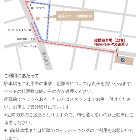
ご利用にあたって
駐車場をご利用中の事故、盗難等については責任を負いかねます。
ペットの排泄物は飼い主の方が処理ください。
病院前でペットをおろしたい方はスタッフまでお申し付けくださ
い、お車まで受け取りに伺います。
※近隣の方のご迷惑となりますので、環七通り沿いの路上駐車はご
遠慮ください。
※当院駐車場または近隣のコインパーキングのご利用をお願いいた
します。