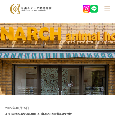
2022年10月25日