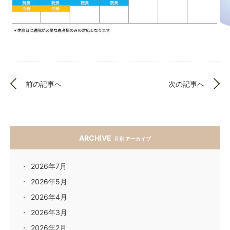
前の記事へ
次の記事へ
ARCHIVE
月別 アーカイブ
2026年7月
2026年5月
2026年4月
2026年3月
2026年2月