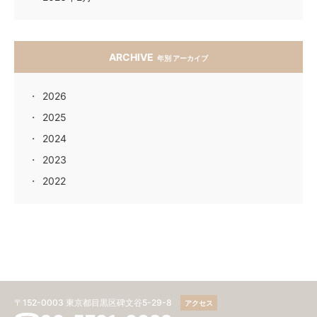
ARCHIVE
年別 アーカイブ
2026
2025
2024
2023
2022
〒152-0003 東京都目黒区碑文谷5-29-8
アクセス