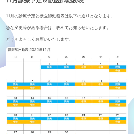
11月診療予定＆獣医師勤務表
11月の診療予定と獣医師勤務表は以下の通りとなります。
急な変更等がある場合は、改めてお知らせいたします。
どうぞよろしくお願いいたします。