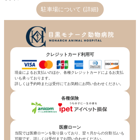
駐車場について (詳細)
クレジットカード利用可
現金によるお支払いのほか、各種クレジットカードによるお支払
いも承っております。
詳しくは予約時または受付にてお気軽にお問い合わせください。
各種保険
医療ローン
当院では医療ローンを取り扱っており、翌々月からの分割 払いも
可能です。詳しくは受付までお問い合わせください。