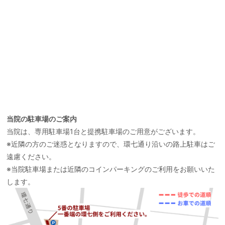
当院の駐車場のご案内
当院は、専用駐車場1台と提携駐車場のご用意がございます。
※近隣の方のご迷惑となりますので、環七通り沿いの路上駐車はご
遠慮ください。
※当院駐車場または近隣のコインパーキングのご利用をお願いいた
します。